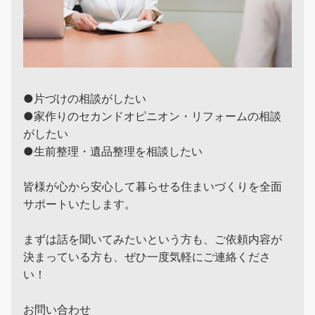
●片づけの相談がしたい
●家作りのセカンドオピニオン・リフォームの相談
がしたい
●生前整理・遺品整理を相談したい
皆様が心から安心して暮らせる住まいづくりを全面
サポートいたします。
まずは話を聞いてみたいという方も、ご依頼内容が
決まっている方も、ぜひ一度気軽にご連絡くださ
い！
お問い合わせ