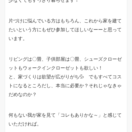
片づけに悩んでいる方はもちろん、これから家を建て
たいという方にもぜひ参加してほしいなーーと思って
います。
リビングは〇畳、子供部屋は〇畳、シューズクローゼ
ットもウォークインクローゼットも欲しい！
と、家づくりは欲望が広がりがち💦 でもすべてコス
トになるところだし、本当に必要か？それじゃなきゃ
だめなのか？
何もない我が家を見て「コレもありかな～」と感じて
いただければ。