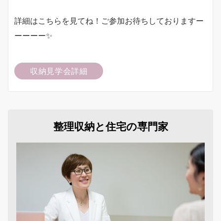
詳細はこちらを見てね！ご参加お待ちしておりますー
ーーーー✨
収納見学会詳細
整理収納と住宅の専門家