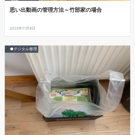
思い出動画の管理方法～竹部家の場合
2023年11月8日
●デジタル整理