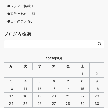
●メディア掲載
10
●家族とわたし
51
●日々のこと
90
ブログ内検索
2026年8月
月
火
水
木
金
土
日
1
2
3
4
5
6
7
8
9
10
11
12
13
14
15
16
17
18
19
20
21
22
23
24
25
26
27
28
29
30