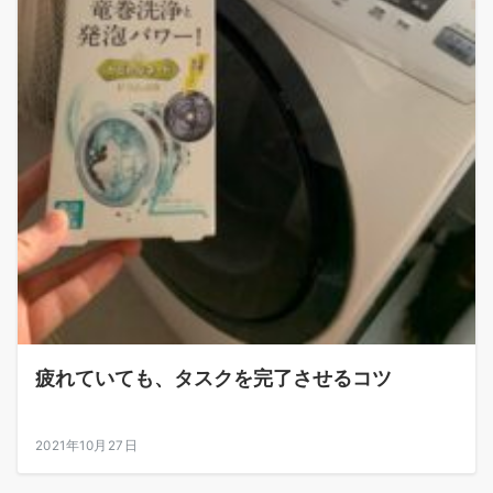
疲れていても、タスクを完了させるコツ
2021年10月27日