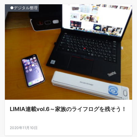
●デジタル整理
LIMIA連載vol.6～家族のライフログを残そう！
2020年11月10日