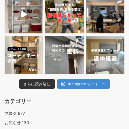
さらに読み込む
Instagram でフォロー
カテゴリー
ブログ
977
お知らせ
130