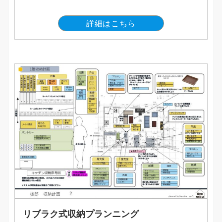
詳細はこちら
リブラク式収納プランニング