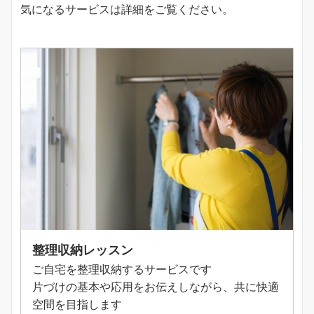
気になるサービスは詳細をご覧ください。
整理収納レッスン
ご自宅を整理収納するサービスです
片づけの基本や応用をお伝えしながら、共に快適
空間を目指します