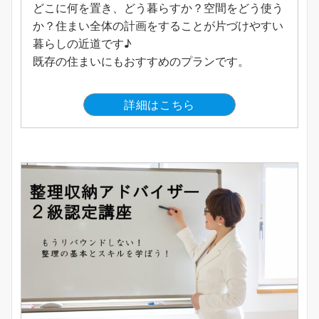
どこに何を置き、どう暮らすか？空間をどう使う
か？住まい全体の計画をすることが片づけやすい
暮らしの近道です♪
既存の住まいにもおすすめのプランです。
詳細はこちら