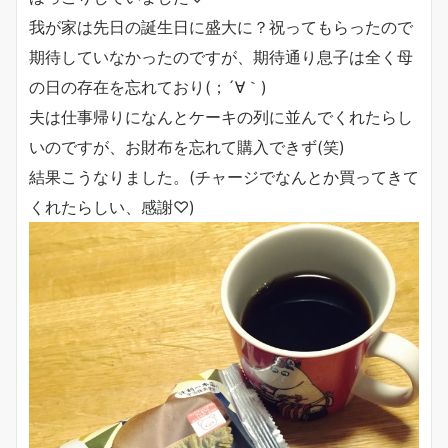
我が家は先日の誕生日に盛大に？祝ってもらったので
期待していなかったのですが、期待通り息子は全く母
の日の存在を忘れており(；´∀｀)
夫は仕事帰りになんとケーキの列に並んでくれたらし
いのですが、お財布を忘れて購入できず(笑)
結果こうなりました。(チャージでなんとか買ってきて
くれたらしい、感謝♡)