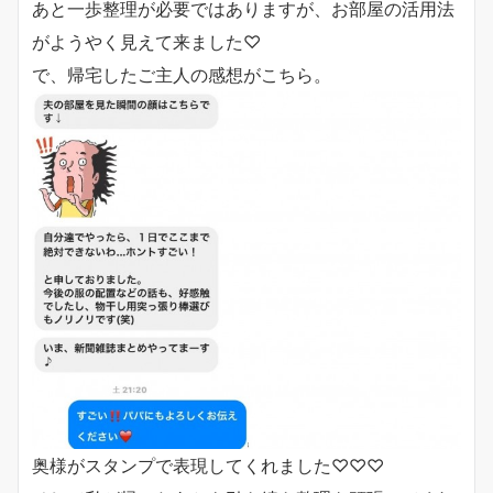
あと一歩整理が必要ではありますが、お部屋の活用法
がようやく見えて来ました♡
で、帰宅したご主人の感想がこちら。
奥様がスタンプで表現してくれました♡♡♡