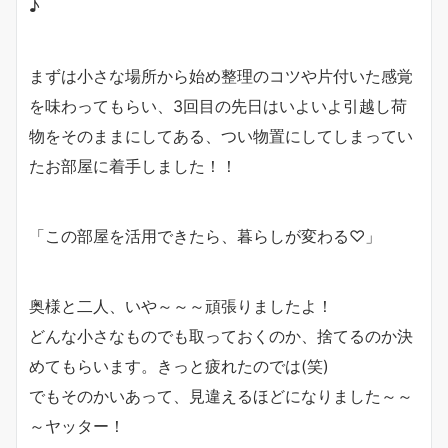
♪
まずは小さな場所から始め整理のコツや片付いた感覚
を味わってもらい、3回目の先日はいよいよ引越し荷
物をそのままにしてある、つい物置にしてしまってい
たお部屋に着手しました！！
「この部屋を活用できたら、暮らしが変わる♡」
奥様と二人、いや～～～頑張りましたよ！
どんな小さなものでも取っておくのか、捨てるのか決
めてもらいます。きっと疲れたのでは(笑)
でもそのかいあって、見違えるほどになりました～～
～ヤッター！