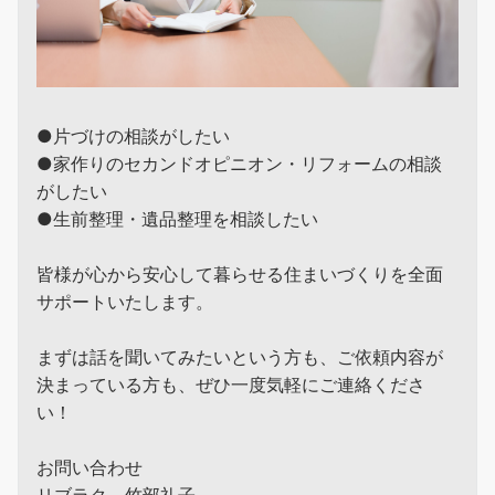
●片づけの相談がしたい
●家作りのセカンドオピニオン・リフォームの相談
がしたい
●生前整理・遺品整理を相談したい
皆様が心から安心して暮らせる住まいづくりを全面
サポートいたします。
まずは話を聞いてみたいという方も、ご依頼内容が
決まっている方も、ぜひ一度気軽にご連絡くださ
い！
お問い合わせ
リブラク 竹部礼子