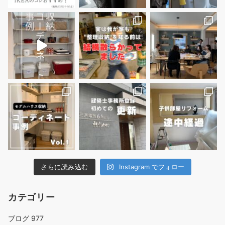
さらに読み込む
Instagram でフォロー
カテゴリー
ブログ
977