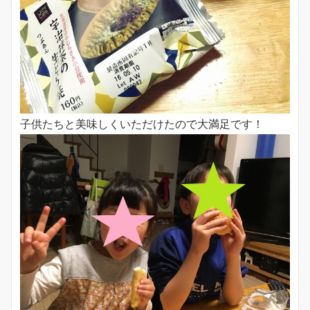
子供たちと美味しくいただけたので大満足です！