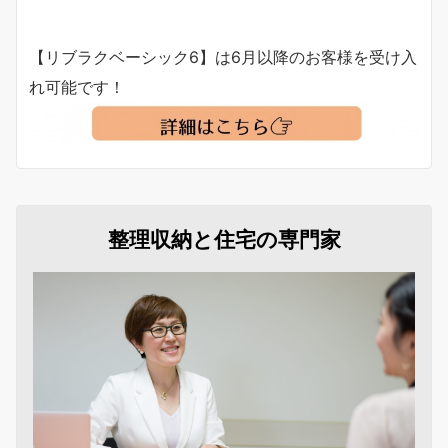
【リブラクベーシック6】は6月以降のお客様を受け入
れ可能です！
整理収納と住宅の専門家