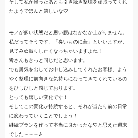
そして私が帰ったあとも引き続き整理を頑張ってくれ
たようでほんと嬉しいな♡
モノが多い状態だと思い腰はなかなか上がりません。
私だってそうです。「臭いものに蓋」といいますが、
見てみぬ振りしたくなっちゃいますよね！
皆さんもきっと同じだと思います。
でも勇気を出してお申し込みしてくれたお客様、よう
やく整理に前向きな気持ちになってきてくれているの
をひしひしと感じております。
とっても嬉しい変化です！
そしてこの変化が持続すると、それが当たり前の日常
に変わっていくことでしょう！
継続プランを作って本当に良かったな♡と思えた週末
でした～～～♪