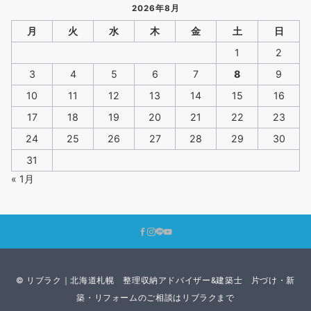
2026年8月
月
火
水
木
金
土
日
1
2
3
4
5
6
7
8
9
10
11
12
13
14
15
16
17
18
19
20
21
22
23
24
25
26
27
28
29
30
31
« 1月
© リブラク｜北海道札幌 整理収納アドバイザー&建築士 片づけ・新
築・リフォームのご相談はリブラクまで