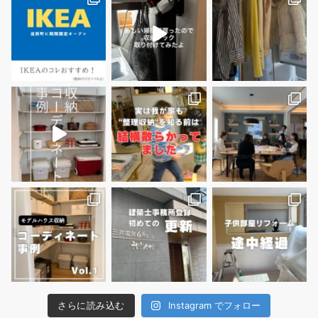
さらに読み込む
Instagram でフォロー