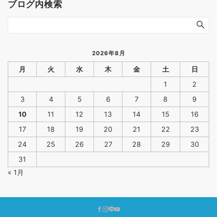
ブログ内検索
2026年8月
月
火
水
木
金
土
日
1
2
3
4
5
6
7
8
9
10
11
12
13
14
15
16
17
18
19
20
21
22
23
24
25
26
27
28
29
30
31
« 1月