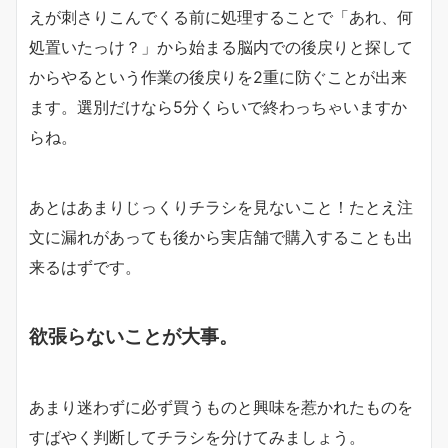
えが刺さりこんでくる前に処理することで「あれ、何
処置いたっけ？」から始まる脳内での後戻りと探して
からやるという作業の後戻りを2重に防ぐことが出来
ます。選別だけなら5分くらいで終わっちゃいますか
らね。
あとはあまりじっくりチラシを見ないこと！たとえ注
文に漏れがあっても後から実店舗で購入することも出
来るはずです。
欲張らないことが大事。
あまり迷わずに必ず買うものと興味を惹かれたものを
すばやく判断してチラシを分けてみましょう。