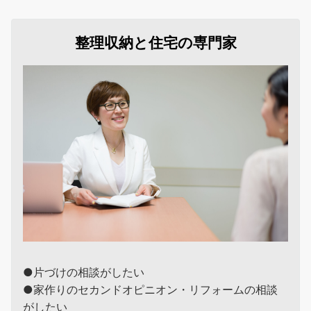
整理収納と住宅の専門家
●片づけの相談がしたい
●家作りのセカンドオピニオン・リフォームの相談
がしたい