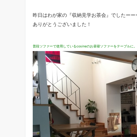
昨日はわが家の『収納見学お茶会』でしたーー
ありがとうございました！
普段ソファーで使用しているcosineのお昼寝ソファーをテーブル