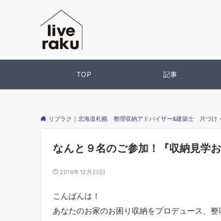
TOP
記事
リブラク｜北海道札幌 整理収納アドバイザー&建築士 片づけ
なんと９名のご参加！『収納見学お
2016年12月20日
こんばんは！
あなたのお家のお困り収納をプロデュース、整