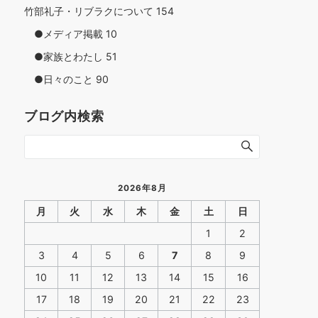
竹部礼子・リブラクについて
154
●メディア掲載
10
●家族とわたし
51
●日々のこと
90
ブログ内検索
2026年8月
月
火
水
木
金
土
日
1
2
3
4
5
6
7
8
9
10
11
12
13
14
15
16
17
18
19
20
21
22
23