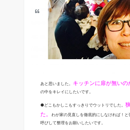
キッチンに扉が無いの
あと思いました。
の中をキレイにしたいです。
●どこもかしこもすっきりでウットリでした。
た。
わが家の見直しを徹底的にしなければ！と
呼びして整理をお願いしたいです。