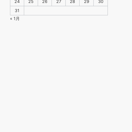
24
25
26
27
28
29
30
31
« 1月