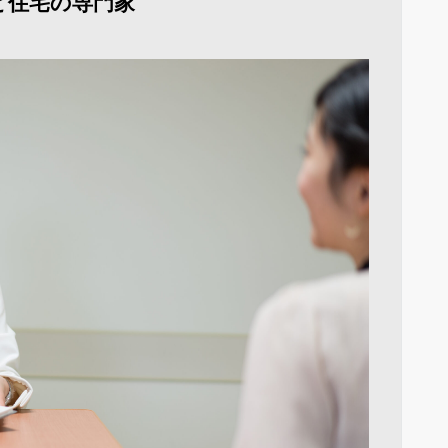
と住宅の専門家