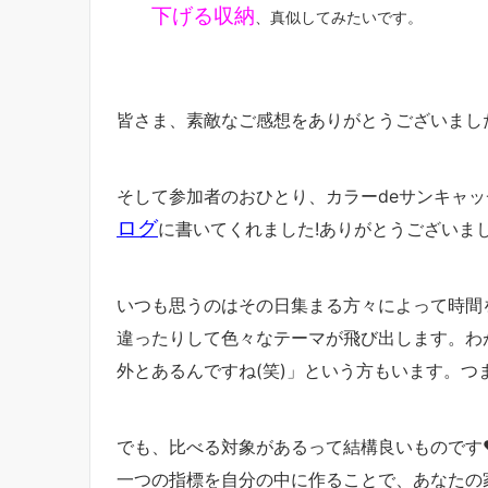
下げる収納
、真似してみたいです。
皆さま、素敵なご感想をありがとうございまし
そして参加者のおひとり、カラーdeサンキャッ
ログ
に書いてくれました!ありがとうございま
いつも思うのはその日集まる方々によって時間
違ったりして色々なテーマが飛び出します。わ
外とあるんですね(笑)」という方もいます。
でも、比べる対象があるって結構良いものです
一つの指標を自分の中に作ることで、あなたの