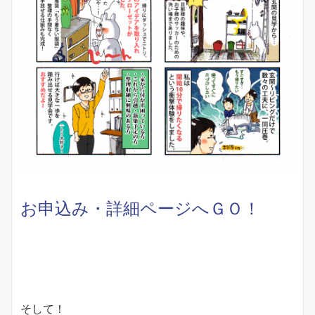
お申込み・詳細ページへＧＯ！
そして！