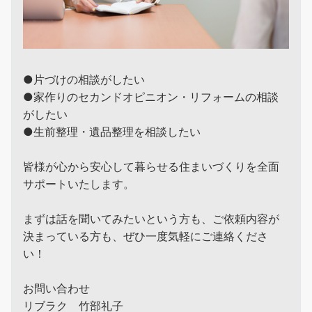
●片づけの相談がしたい
●家作りのセカンドオピニオン・リフォームの相談
がしたい
●生前整理・遺品整理を相談したい
皆様が心から安心して暮らせる住まいづくりを全面
サポートいたします。
まずは話を聞いてみたいという方も、ご依頼内容が
決まっている方も、ぜひ一度気軽にご連絡くださ
い！
お問い合わせ
リブラク 竹部礼子