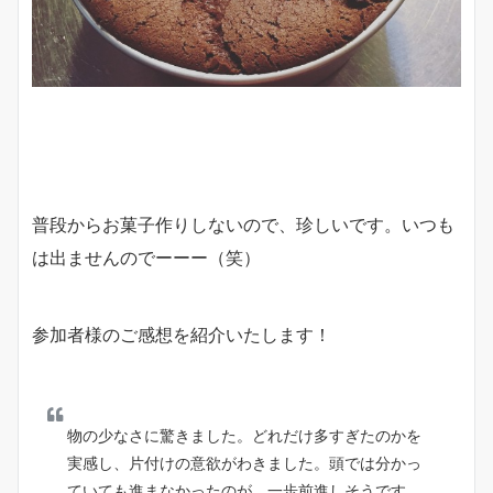
普段からお菓子作りしないので、珍しいです。いつも
は出ませんのでーーー（笑）
参加者様のご感想を紹介いたします！
物の少なさに驚きました。どれだけ多すぎたのかを
実感し、片付けの意欲がわきました。頭では分かっ
ていても進まなかったのが、一歩前進しそうです。