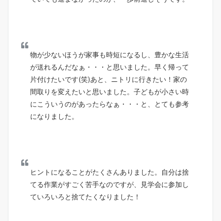
物が少ないほうが家事も時短になるし、豊かな生活
が送れるんだなぁ・・・と思いました。早く帰って
片付けたいです(笑)あと、ニトリに行きたい！家の
間取りを変えたいと思いました。子どもが小さい時
にこういうのがあったらなぁ・・・と、とても参考
になりました。
ヒントになることがたくさんありました。自分は捨
てる作業がすごく苦手なのですが、見学会に参加し
ていろいろと捨てたくなりました！