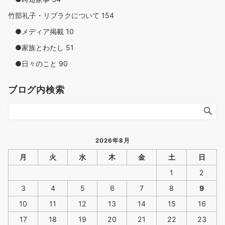
竹部礼子・リブラクについて
154
●メディア掲載
10
●家族とわたし
51
●日々のこと
90
ブログ内検索
2026年8月
月
火
水
木
金
土
日
1
2
3
4
5
6
7
8
9
10
11
12
13
14
15
16
17
18
19
20
21
22
23