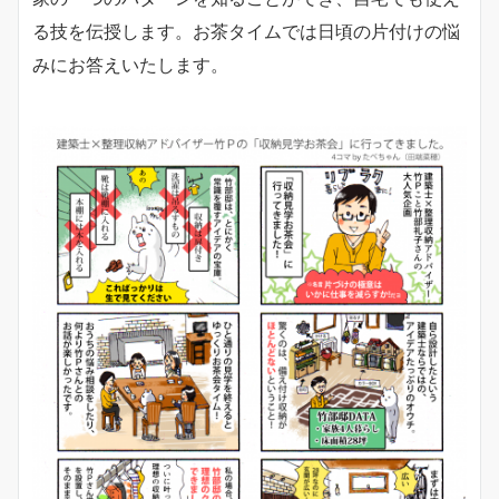
る技を伝授します。お茶タイムでは日頃の片付けの悩
みにお答えいたします。