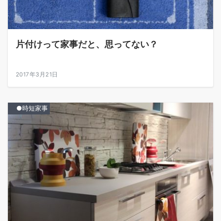
片付けって家事だと、思ってない？
2017年3月21日
●時短家事