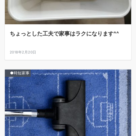
ちょっとした工夫で家事はラクになります^^
2018年2月20日
●時短家事