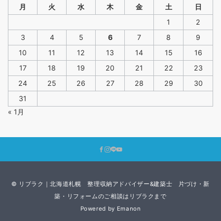
月
火
水
木
金
土
日
1
2
3
4
5
6
7
8
9
10
11
12
13
14
15
16
17
18
19
20
21
22
23
24
25
26
27
28
29
30
31
« 1月
© リブラク｜北海道札幌 整理収納アドバイザー&建築士 片づけ・新
築・リフォームのご相談はリブラクまで
Powered by
Emanon