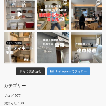
さらに読み込む
Instagram でフォロー
カテゴリー
ブログ
977
お知らせ
130