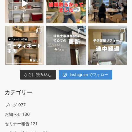
さらに読み込む
Instagram でフォロー
カテゴリー
ブログ
977
お知らせ
130
セミナー報告
121