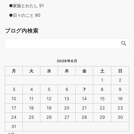
●家族とわたし
51
●日々のこと
90
ブログ内検索
2026年8月
月
火
水
木
金
土
日
1
2
3
4
5
6
7
8
9
10
11
12
13
14
15
16
17
18
19
20
21
22
23
24
25
26
27
28
29
30
31