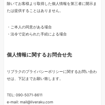
除いてお客様より取得した個人情報を第三者に開示ま
たは提供することはありません。
・ご本人の同意がある場合
・法令で定められた手続による場合
個人情報に関するお問合せ先
リブラクのプライバシーポリシーに関するお問い合わ
せは、下記までお願い致します。
TEL: 090-5071-8611
e-mail: mail@liveraku.com