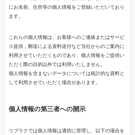
にお名前、住所等の個人情報をご登録いただいており
ます。
これらの個人情報は、お客様へのご連絡またはサービ
ス提供，郵送による資料送付など当社からのご案内に
利用させていただくものであり、個人情報をご提供い
ただく際の目的以外では利用いたしません。
個人情報を含まないデータについては統計的な資料と
して利用させていただく場合があります。
個人情報の第三者への開示
リブラクでは個人情報は適切に管理し、以下の場合を