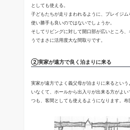
としても使える。
子どもたちが走りまわれるように、プレイジム
使い勝手も良いのではないでしょうか。
そしてリビングに対して開口部が広いところ、
うでまさに活用度大な間取りです。
②実家が遠方で良く泊まりに来る
実家が遠方でよく義父母が泊まりに来るという
いなくて、ホールから出入りが出来る方がよい
つも、客間としても使えるようになります。布