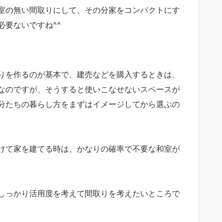
室の無い間取りにして、その分家をコンパクトにす
要ないですね^^
りを作るのが基本で、建売などを購入するときは、
なのですが、そうすると使いこなせないスペースが
分たちの暮らし方をまずはイメージしてから選ぶの
けて家を建てる時は、かなりの確率で不要な和室が
しっかり活用度を考えて間取りを考えたいところで