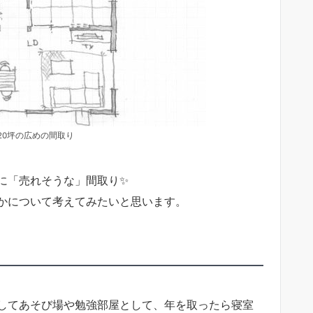
20坪の広めの間取り
に「売れそうな」間取り✨
かについて考えてみたいと思います。
してあそび場や勉強部屋として、年を取ったら寝室