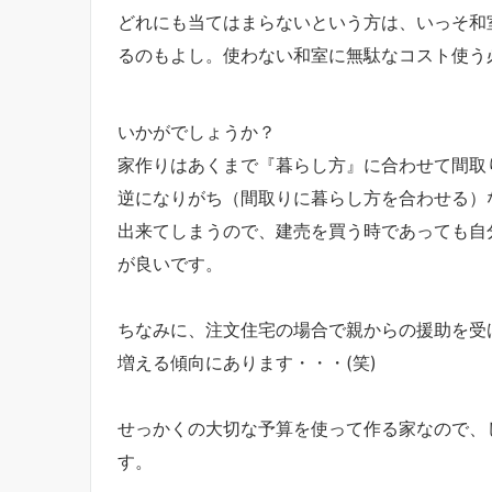
どれにも当てはまらないという方は、いっそ和
るのもよし。使わない和室に無駄なコスト使う必
いかがでしょうか？
家作りはあくまで『暮らし方』に合わせて間取
逆になりがち（間取りに暮らし方を合わせる）
出来てしまうので、建売を買う時であっても自
が良いです。
ちなみに、注文住宅の場合で親からの援助を受
増える傾向にあります・・・(笑)
せっかくの大切な予算を使って作る家なので、
す。