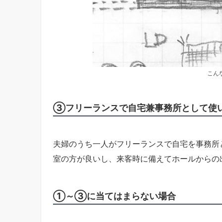
こん
③フリーランスで自宅兼事務所として使
夫婦のうち一人がフリーランスで自宅を事務所
室の方が良いし、来客時に備えてホールからの
①～③に当てはまらない場合