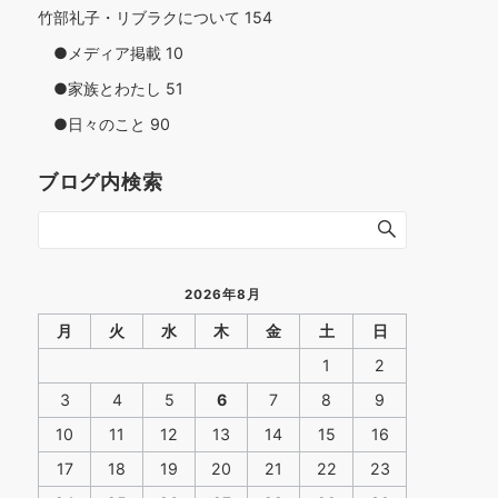
竹部礼子・リブラクについて
154
●メディア掲載
10
●家族とわたし
51
●日々のこと
90
ブログ内検索
2026年8月
月
火
水
木
金
土
日
1
2
3
4
5
6
7
8
9
10
11
12
13
14
15
16
17
18
19
20
21
22
23