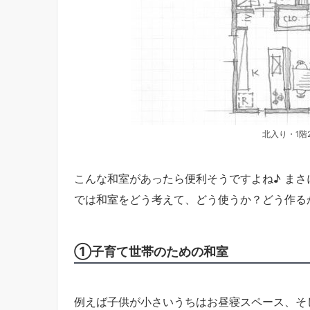
北入り・1階
こんな和室があったら便利そうですよね♪ まさ
では和室をどう考えて、どう使うか？どう作る
①子育て世帯のための和室
例えば子供が小さいうちはお昼寝スペース、そ