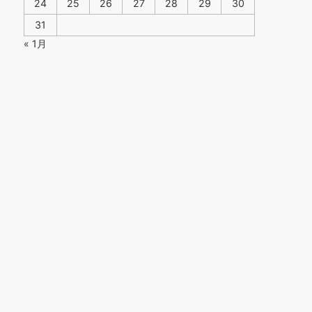
24
25
26
27
28
29
30
31
« 1月