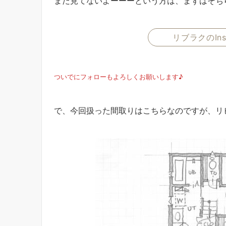
まだ見てないよーーーという方は、まずはそちら
リブラクのIns
ついでにフォローもよろしくお願いします♪
で、今回扱った間取りはこちらなのですが、リ