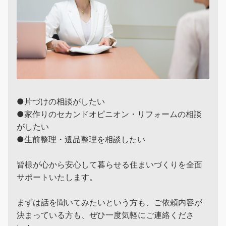
●片づけの相談がしたい
●家作りのセカンドオピニオン・リフォームの相談
がしたい
●生前整理・遺品整理を相談したい
皆様が心から安心して暮らせる住まいづくりを全面
サポートいたします。
まずは話を聞いてみたいという方も、ご依頼内容が
決まっている方も、ぜひ一度気軽にご連絡くださ