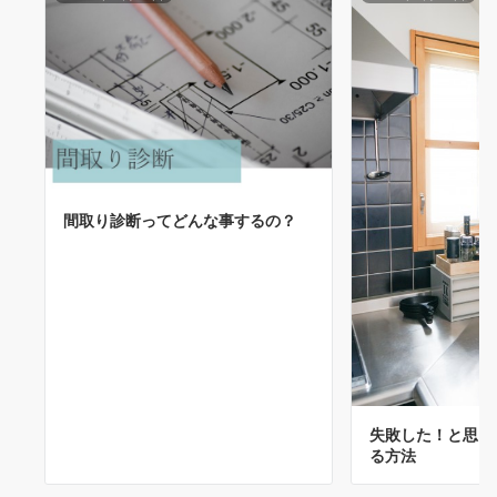
間取り診断ってどんな事するの？
失敗した！と思っ
る方法