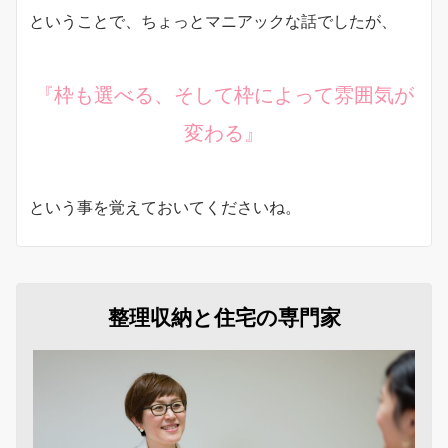
ということで、ちょっとマニアックな話でしたが、
『枠も選べる、そして枠によって雰囲気が
変わる』
という事を覚えておいてくださいね。
整理収納と住宅の専門家