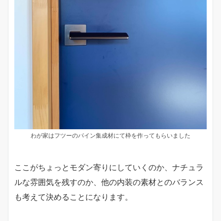
わが家はフツーのパイン集成材にて枠を作ってもらいました
ここがちょっとモダン寄りにしていくのか、ナチュラ
ルな雰囲気を残すのか、他の内装の素材とのバランス
も考えて決めることになります。