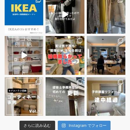
さらに読み込む
Instagram でフォロー