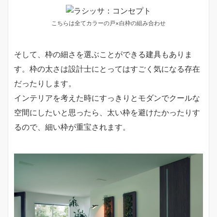
こちらは全てカラーの戸×白枠の組み合わせ
そして、枠の細さを選ぶことができる建具もありま
す。枠の太さは設計士にとってはすごく気になる存在
だったりします。
インテリアを考えた時にすっきりとモダンでクールな
空間にしたいと思ったら、太い枠を避けたかったりす
るので、細い枠が重宝されます。