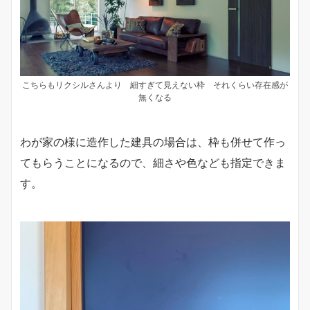
こちらもリクシルさんより 細すぎて見えない枠 それくらい存在感が
無くなる
わが家の様に造作した建具の場合は、枠も併せて作っ
てもらうことになるので、細さや色なども指定できま
す。