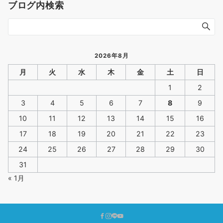
ブログ内検索
2026年8月
月
火
水
木
金
土
日
1
2
3
4
5
6
7
8
9
10
11
12
13
14
15
16
17
18
19
20
21
22
23
24
25
26
27
28
29
30
31
« 1月