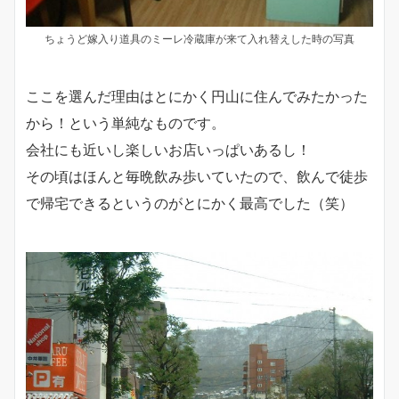
ちょうど嫁入り道具のミーレ冷蔵庫が来て入れ替えした時の写真
ここを選んだ理由はとにかく円山に住んでみたかった
から！という単純なものです。
会社にも近いし楽しいお店いっぱいあるし！
その頃はほんと毎晩飲み歩いていたので、飲んで徒歩
で帰宅できるというのがとにかく最高でした（笑）