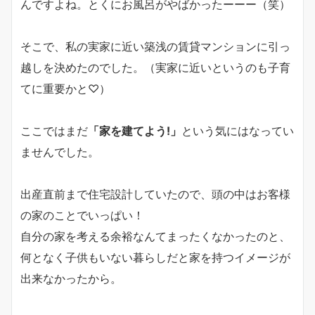
んですよね。とくにお風呂がやばかったーーー（笑）
そこで、私の実家に近い築浅の賃貸マンションに引っ
越しを決めたのでした。（実家に近いというのも子育
てに重要かと♡）
ここではまだ
「家を建てよう!」
という気にはなってい
ませんでした。
出産直前まで住宅設計していたので、頭の中はお客様
の家のことでいっぱい！
自分の家を考える余裕なんてまったくなかったのと、
何となく子供もいない暮らしだと家を持つイメージが
出来なかったから。