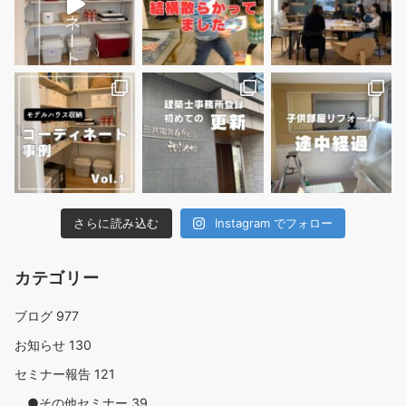
さらに読み込む
Instagram でフォロー
カテゴリー
ブログ
977
お知らせ
130
セミナー報告
121
●その他セミナー
39