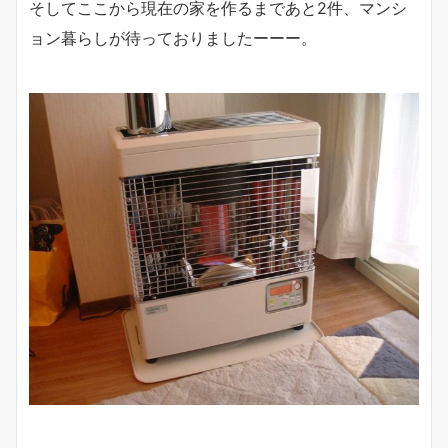
そしてここから現在の家を作るまであと2件、マンシ
ョン暮らしが待っておりましたーーー。