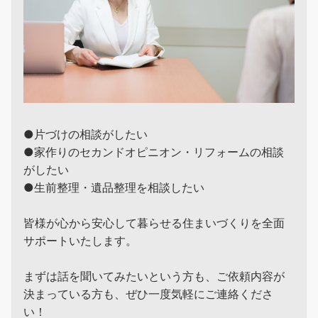
●片づけの相談がしたい
●家作りのセカンドオピニオン・リフォームの相談
がしたい
●生前整理・遺品整理を相談したい
皆様が心から安心して暮らせる住まいづくりを全面
サポートいたします。
まずは話を聞いてみたいという方も、ご依頼内容が
決まっている方も、ぜひ一度気軽にご連絡くださ
い！