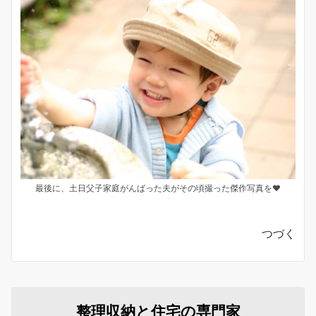
最後に、土日父子家庭がんばった夫がその頃撮った傑作写真を♥
つづく
整理収納と住宅の専門家