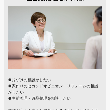
●片づけの相談がしたい
●家作りのセカンドオピニオン・リフォームの相談
がしたい
●生前整理・遺品整理を相談したい