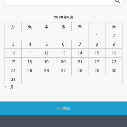
2026年8月
月
火
水
木
金
土
日
1
2
3
4
5
6
7
8
9
10
11
12
13
14
15
16
17
18
19
20
21
22
23
24
25
26
27
28
29
30
31
« 1月