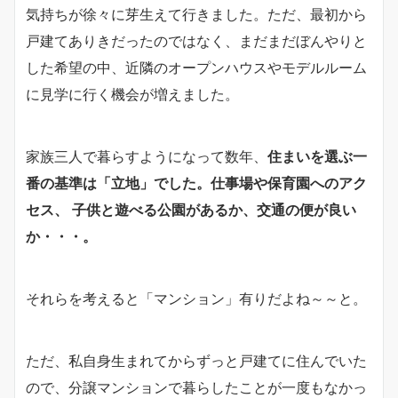
気持ちが徐々に芽生えて行きました。ただ、最初から
戸建てありきだったのではなく、まだまだぼんやりと
した希望の中、近隣のオープンハウスやモデルルーム
に見学に行く機会が増えました。
家族三人で暮らすようになって数年、
住まいを選ぶ一
番の基準は「立地」でした。仕事場や保育園へのアク
セス、 子供と遊べる公園があるか、交通の便が良い
か・・・。
それらを考えると「マンション」有りだよね～～と。
ただ、私自身生まれてからずっと戸建てに住んでいた
ので、分譲マンションで暮らしたことが一度もなかっ