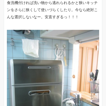
食洗機付ければ洗い物から逃れられるかと狭いキッチ
ンをさらに狭くして使いづらくしたり。今なら絶対こ
んな選択しないなー。安直すぎるっ！！！