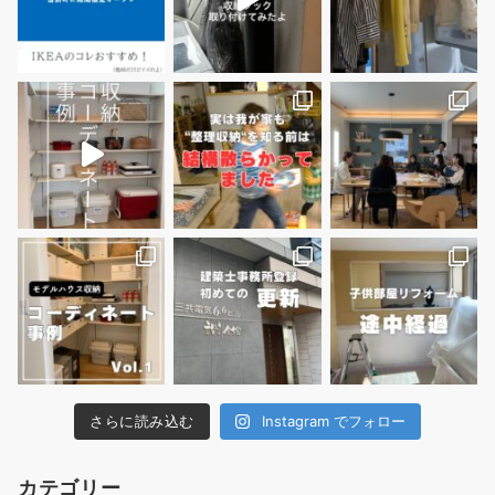
さらに読み込む
Instagram でフォロー
カテゴリー