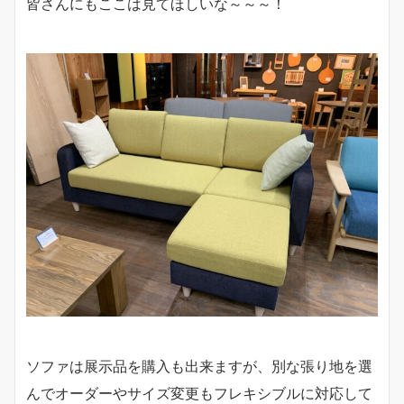
皆さんにもここは見てほしいな～～～！
ソファは展示品を購入も出来ますが、別な張り地を選
んでオーダーやサイズ変更もフレキシブルに対応して