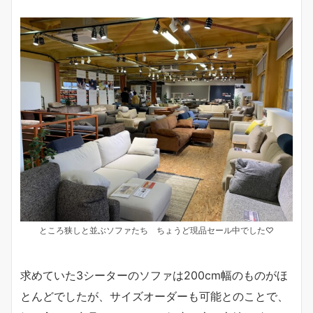
ところ狭しと並ぶソファたち ちょうど現品セール中でした♡
求めていた3シーターのソファは200cm幅のものがほ
とんどでしたが、サイズオーダーも可能とのことで、