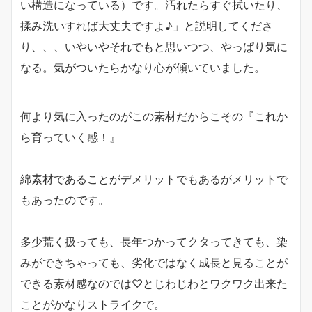
い構造になっている）です。汚れたらすぐ拭いたり、
揉み洗いすれば大丈夫ですよ♪」と説明してくださ
り、、、いやいやそれでもと思いつつ、やっぱり気に
なる。気がついたらかなり心が傾いていました。
何より気に入ったのがこの素材だからこその『これか
ら育っていく感！』
綿素材であることがデメリットでもあるがメリットで
もあったのです。
多少荒く扱っても、長年つかってクタってきても、染
みができちゃっても、劣化ではなく成長と見ることが
できる素材感なのでは♡とじわじわとワクワク出来た
ことがかなりストライクで。