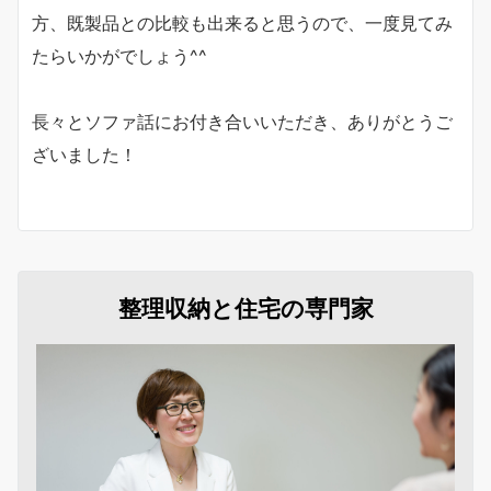
方、既製品との比較も出来ると思うので、一度見てみ
たらいかがでしょう^^
長々とソファ話にお付き合いいただき、ありがとうご
ざいました！
整理収納と住宅の専門家