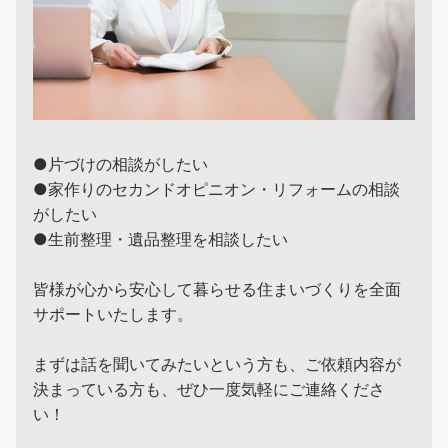
●片づけの相談がしたい
●家作りのセカンドオピニオン・リフォームの相談
がしたい
●生前整理・遺品整理を相談したい
皆様が心から安心して暮らせる住まいづくりを全面
サポートいたします。
まずは話を聞いてみたいという方も、ご依頼内容が
決まっている方も、ぜひ一度気軽にご連絡くださ
い！