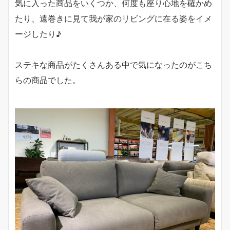
気に入った商品をいくつか、何度も座り心地を確かめ
たり、遠巻きに見て我が家のリビングに在る姿をイメ
ージしたり♪
ステキな商品がたくさんある中で気になったのがこち
らの商品でした。