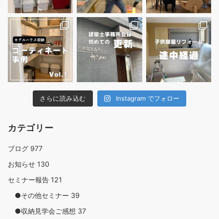
さらに読み込む
Instagram でフォロー
カテゴリー
ブログ
977
お知らせ
130
セミナー報告
121
●その他セミナー
39
●収納見学会ご感想
37