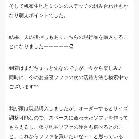
そして帆布生地とミシンのステッチの組み合わせもか
なり萌えポイントでした。
結果、夫の後押しもありこちらの現行品を購入するこ
とになりましたーーーーー👏
到着はまだちょっと先なのですが、今から楽しみ♪
同時に、今のお昼寝ソファの次の活躍方法も模索中で
ございます^^
我が家は現品購入しましたが、オーダーするとサイズ
調整可能なので、スペースに合わせたソファを作って
もらえるし、張り地やソファの硬さも選べるとのこ
と。これからソファを買いたいな～！と思っている