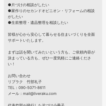
●片づけの相談がしたい
●家作りのセカンドオピニオン・リフォームの相談
がしたい
●生前整理・遺品整理を相談したい
皆様が心から安心して暮らせる住まいづくりを全面
サポートいたします。
まずは話を聞いてみたいという方も、ご依頼内容が
決まっている方も、ぜひ一度気軽にご連絡くださ
い！
お問い合わせ
リブラク 竹部礼子
TEL：090-5071-8611
メール：mail@liveraku.com
代表竹部が発行した片づけ小冊子