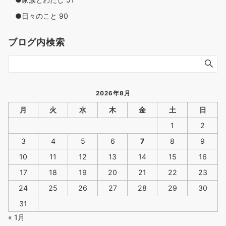
●日々のこと
90
ブログ内検索
2026年8月
月
火
水
木
金
土
日
1
2
3
4
5
6
7
8
9
10
11
12
13
14
15
16
17
18
19
20
21
22
23
24
25
26
27
28
29
30
31
« 1月