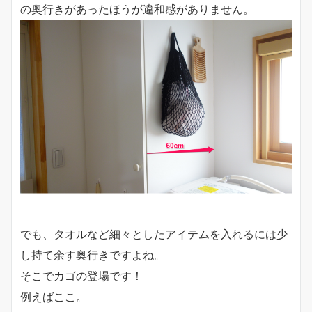
の奥行きがあったほうが違和感がありません。
でも、タオルなど細々としたアイテムを入れるには少
し持て余す奥行きですよね。
そこでカゴの登場です！
例えばここ。