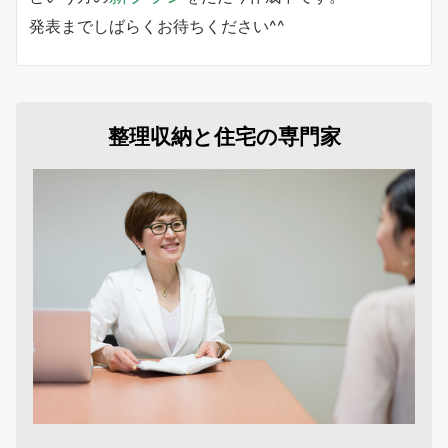
発表までしばらくお待ちください^^
整理収納と住宅の専門家