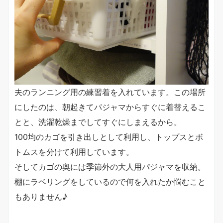
夫のランニング用の練習着を入れています。この場所
にしたのは、朝起きてパジャマからすぐに着替えるこ
とと、洗濯乾燥までしてすぐにしまえるから。
100均のカゴを引き出しとして利用し、トップスとボ
トムスを分けて利用しています。
そしてカゴの奥には季節外の大人用パジャマを収納。
棚にラベリングをしているので何を入れたか悩むこと
もありません♪