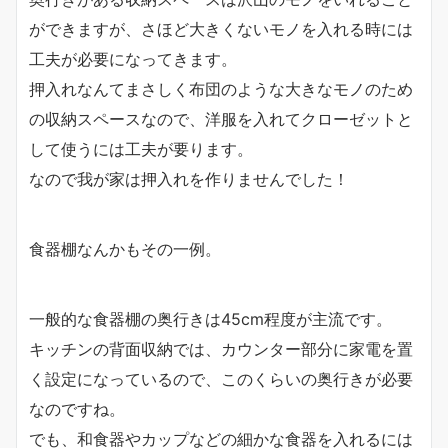
ができますが、さほど大きくないモノを入れる時には
工夫が必要になってきます。
押入れなんてまさしく布団のような大きなモノのため
の収納スペースなので、洋服を入れてクローゼットと
して使うには工夫が要ります。
なので我が家は押入れを作りませんでした！
食器棚なんかもその一例。
一般的な食器棚の奥行きは45cm程度が主流です。
キッチンの背面収納では、カウンター部分に家電を置
く設定になっているので、このくらいの奥行きが必要
なのですね。
でも、和食器やカップなどの細かな食器を入れるには