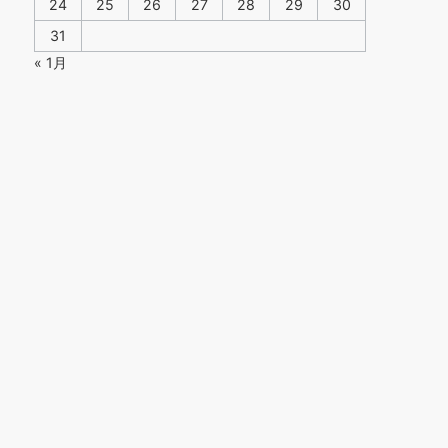
24
25
26
27
28
29
30
31
« 1月