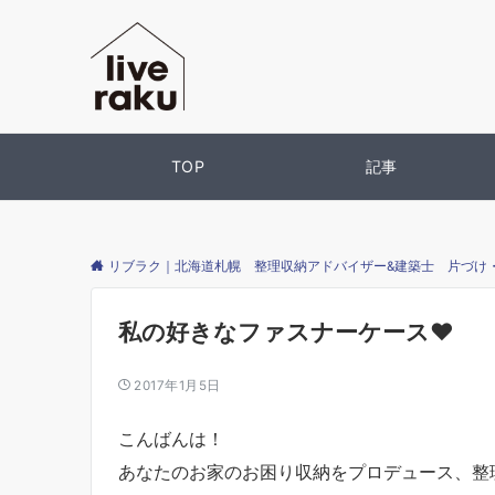
TOP
記事
リブラク｜北海道札幌 整理収納アドバイザー&建築士 片づけ
私の好きなファスナーケース♥
2017年1月5日
こんばんは！
あなたのお家のお困り収納をプロデュース、整