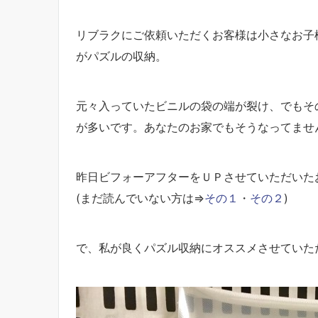
リブラクにご依頼いただくお客様は小さなお子
がパズルの収納。
元々入っていたビニルの袋の端が裂け、でもそ
が多いです。あなたのお家でもそうなってませ
昨日ビフォーアフターをＵＰさせていただいた
(まだ読んでいない方は⇒
その１
・
その２
)
で、私が良くパズル収納にオススメさせていた