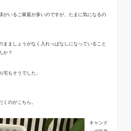
様がいるご家庭が多いのですが、たまに気になるの
のまましょうがなく入れっぱなしになっていること
んか？
お宅もそうでした。
だくのがこちら。
キャンド