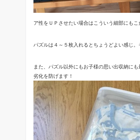
ア性をＵＰさせたい場合はこういう細部にもこ
パズルは４～５枚入れるとちょうどよい感じ。
また、パズル以外にもお子様の思い出収納にも
劣化を防げます！