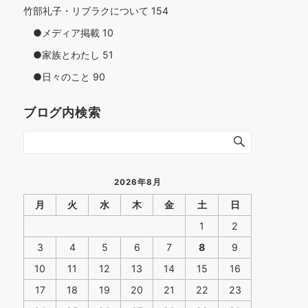
竹部礼子・リブラクについて
154
●メディア掲載
10
●家族とわたし
51
●日々のこと
90
ブログ内検索
2026年8月
月
火
水
木
金
土
日
1
2
3
4
5
6
7
8
9
10
11
12
13
14
15
16
17
18
19
20
21
22
23