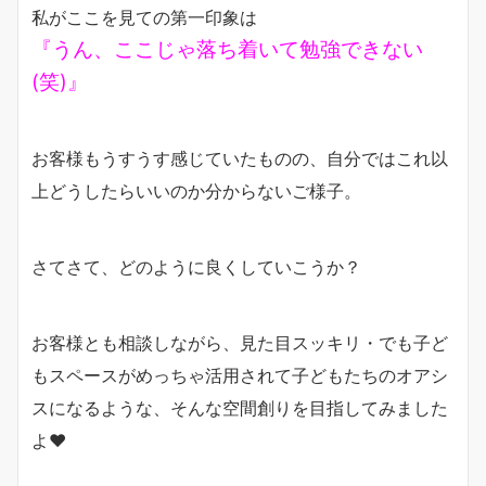
私がここを見ての第一印象は
『うん、ここじゃ落ち着いて勉強できない
(笑)』
お客様もうすうす感じていたものの、自分ではこれ以
上どうしたらいいのか分からないご様子。
さてさて、どのように良くしていこうか？
お客様とも相談しながら、見た目スッキリ・でも子ど
もスペースがめっちゃ活用されて子どもたちのオアシ
スになるような、そんな空間創りを目指してみました
よ♥