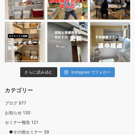
さらに読み込む
Instagram でフォロー
カテゴリー
ブログ
977
お知らせ
130
セミナー報告
121
●その他セミナー
39