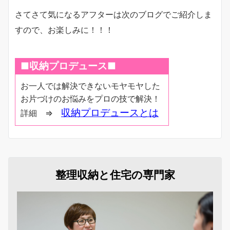
さてさて気になるアフターは次のブログでご紹介しま
すので、お楽しみに！！！
■
収納プロデュース
■
お一人では解決できないモヤモヤした
お片づけのお悩みをプロの技で解決！
収納プロデュースとは
詳細 ⇒
整理収納と住宅の専門家