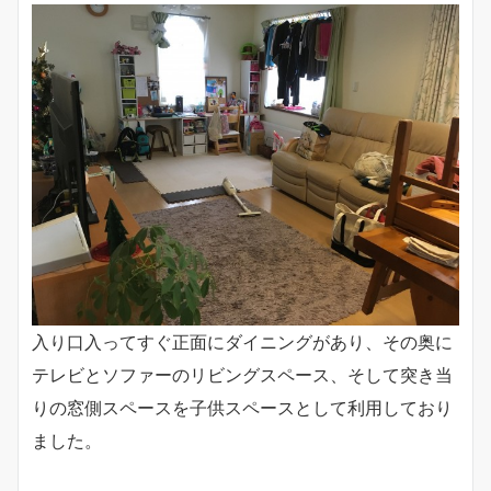
入り口入ってすぐ正面にダイニングがあり、その奥に
テレビとソファーのリビングスペース、そして突き当
りの窓側スペースを子供スペースとして利用しており
ました。