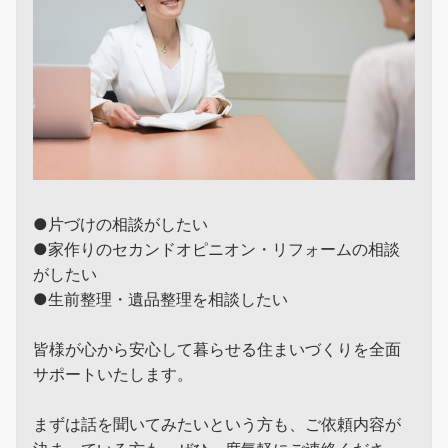
●片づけの相談がしたい
●家作りのセカンドオピニオン・リフォームの相談
がしたい
●生前整理・遺品整理を相談したい
皆様が心から安心して暮らせる住まいづくりを全面
サポートいたします。
まずは話を聞いてみたいという方も、ご依頼内容が