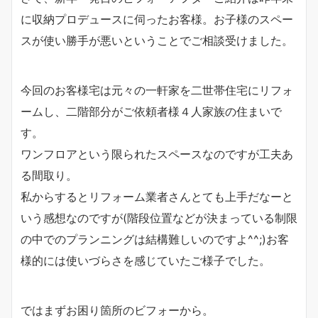
に収納プロデュースに伺ったお客様。お子様のスペー
スが使い勝手が悪いということでご相談受けました。
今回のお客様宅は元々の一軒家を二世帯住宅にリフォ
ームし、二階部分がご依頼者様４人家族の住まいで
す。
ワンフロアという限られたスペースなのですが工夫あ
る間取り。
私からするとリフォーム業者さんとても上手だなーと
いう感想なのですが(階段位置などが決まっている制限
の中でのプランニングは結構難しいのですよ^^;)お客
様的には使いづらさを感じていたご様子でした。
ではまずお困り箇所のビフォーから。