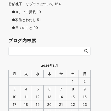
竹部礼子・リブラクについて
154
●メディア掲載
10
●家族とわたし
51
●日々のこと
90
ブログ内検索
2026年8月
月
火
水
木
金
土
日
1
2
3
4
5
6
7
8
9
10
11
12
13
14
15
16
17
18
19
20
21
22
23