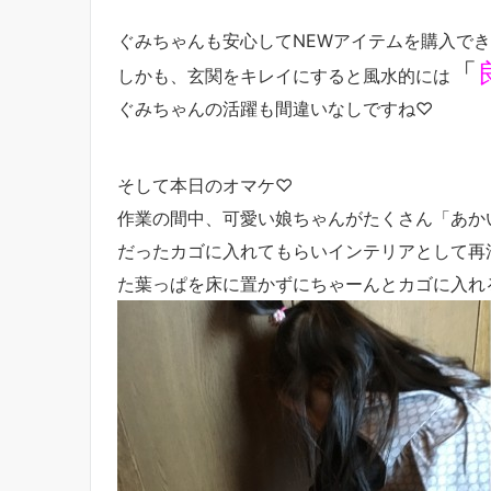
ぐみちゃんも安心してNEWアイテムを購入でき
「
しかも、玄関をキレイにすると風水的には
ぐみちゃんの活躍も間違いなしですね♡
そして本日のオマケ♡
作業の間中、可愛い娘ちゃんがたくさん「あか
だったカゴに入れてもらいインテリアとして再
た葉っぱを床に置かずにちゃーんとカゴに入れ