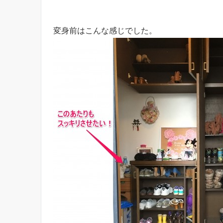
変身前はこんな感じでした。