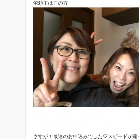
依頼主はこの方
さすが！最速のお申込みでした♡スピードが違う