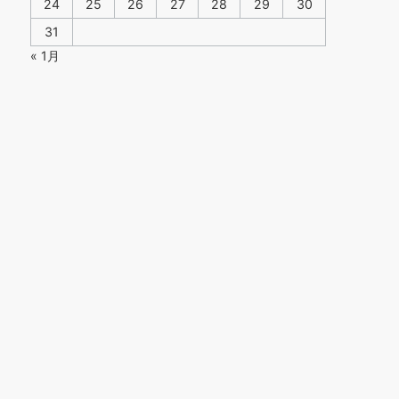
24
25
26
27
28
29
30
31
« 1月