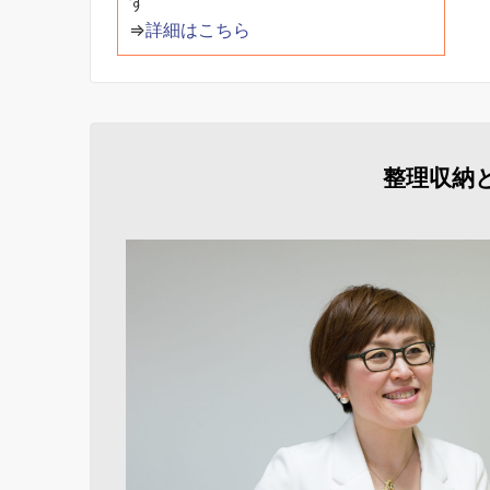
す
⇒
詳細はこちら
整理収納