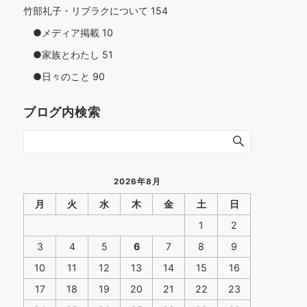
竹部礼子・リブラクについて
154
●メディア掲載
10
●家族とわたし
51
●日々のこと
90
ブログ内検索
2026年8月
月
火
水
木
金
土
日
1
2
3
4
5
6
7
8
9
10
11
12
13
14
15
16
17
18
19
20
21
22
23