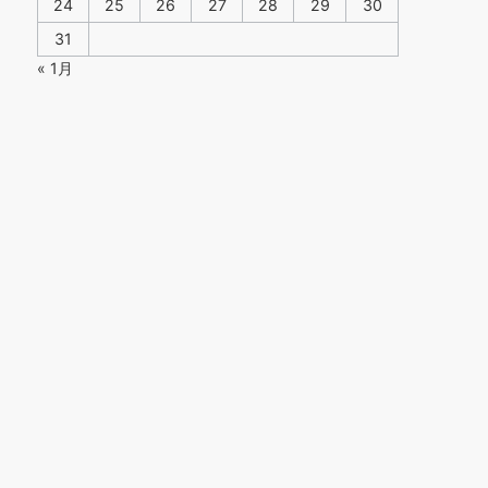
24
25
26
27
28
29
30
31
« 1月