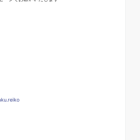
ku.reiko