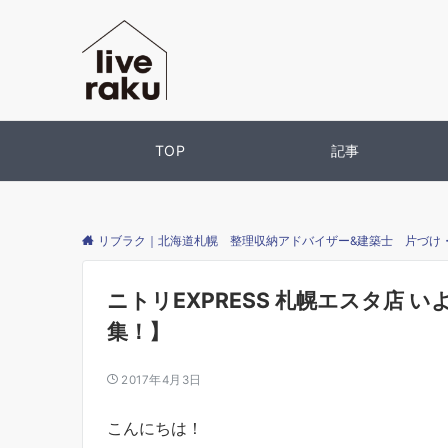
TOP
記事
リブラク｜北海道札幌 整理収納アドバイザー&建築士 片づけ
ニトリEXPRESS 札幌エスタ店 
集！】
2017年4月3日
こんにちは！