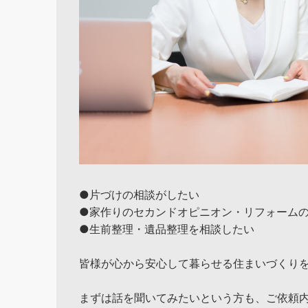
●片づけの相談がしたい
●家作りのセカンドオピニオン・リフォーム
●生前整理・遺品整理を相談したい
皆様が心から安心して暮らせる住まいづくり
まずは話を聞いてみたいという方も、ご依頼