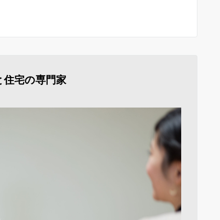
と住宅の専門家