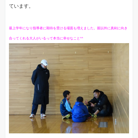
ています。
最上学年になり指導者に期待を受ける場面も増えました。親以外に真剣に向き
合ってくれる大人がいるって本当に幸せなこと^^