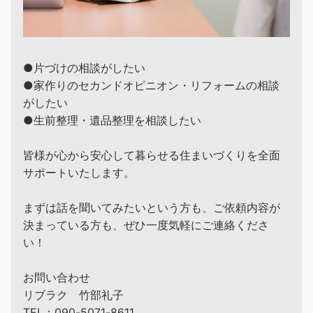
●片づけの相談がしたい
●家作りのセカンドオピニオン・リフォームの相談
がしたい
●生前整理・遺品整理を相談したい
皆様が心から安心して暮らせる住まいづくりを全面
サポートいたします。
まずは話を聞いてみたいという方も、ご依頼内容が
決まっている方も、ぜひ一度気軽にご連絡くださ
い！
お問い合わせ
リブラク 竹部礼子
TEL：090-5071-8611