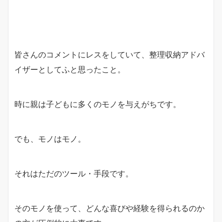
皆さんのコメントにレスをしていて、整理収納アドバ
イザーとしてふと思ったこと。
時に親は子どもに多くのモノを与えがちです。
でも、モノはモノ。
それはただのツール・手段です。
そのモノを使って、どんな喜びや経験を得られるのか