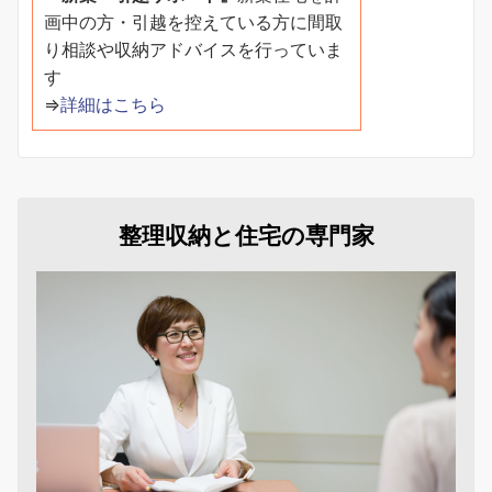
画中の方・引越を控えている方に間取
り相談や収納アドバイスを行っていま
す
⇒
詳細はこちら
整理収納と住宅の専門家