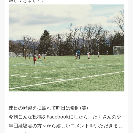
泊してきました。
連日の峠越えに疲れて昨日は爆睡(笑)
今朝こんな投稿をFacebookにしたら、たくさんの少
年団経験者の方々から嬉しいコメントをいただきまし