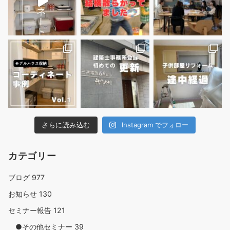
さらに読み込む
Instagram でフォロー
カテゴリー
ブログ
977
お知らせ
130
セミナー報告
121
●その他セミナー
39