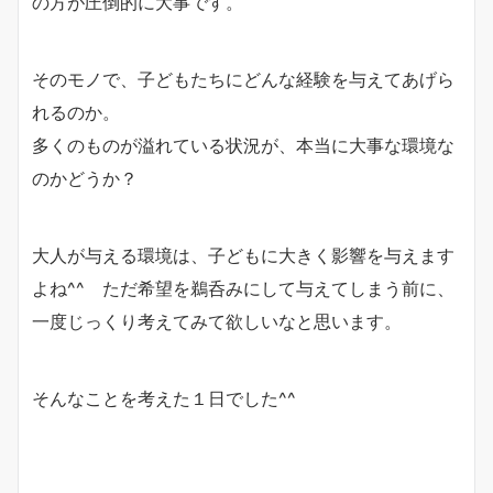
の方が圧倒的に大事です。
そのモノで、子どもたちにどんな経験を与えてあげら
れるのか。
多くのものが溢れている状況が、本当に大事な環境な
のかどうか？
大人が与える環境は、子どもに大きく影響を与えます
よね^^ ただ希望を鵜呑みにして与えてしまう前に、
一度じっくり考えてみて欲しいなと思います。
そんなことを考えた１日でした^^