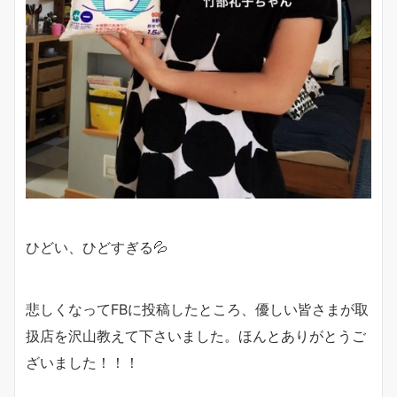
ひどい、ひどすぎる💦
悲しくなってFBに投稿したところ、優しい皆さまが取
扱店を沢山教えて下さいました。ほんとありがとうご
ざいました！！！