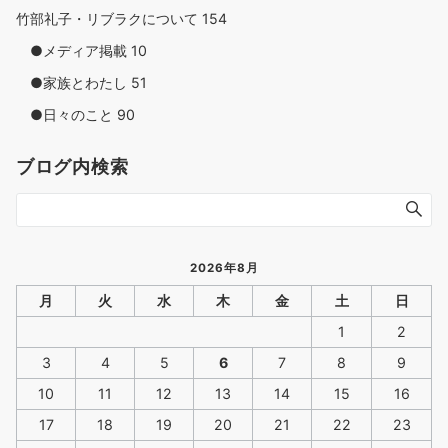
竹部礼子・リブラクについて
154
●メディア掲載
10
●家族とわたし
51
●日々のこと
90
ブログ内検索
2026年8月
月
火
水
木
金
土
日
1
2
3
4
5
6
7
8
9
10
11
12
13
14
15
16
17
18
19
20
21
22
23