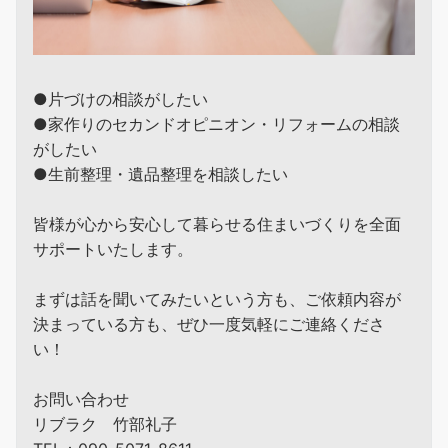
●片づけの相談がしたい
●家作りのセカンドオピニオン・リフォームの相談
がしたい
●生前整理・遺品整理を相談したい
皆様が心から安心して暮らせる住まいづくりを全面
サポートいたします。
まずは話を聞いてみたいという方も、ご依頼内容が
決まっている方も、ぜひ一度気軽にご連絡くださ
い！
お問い合わせ
リブラク 竹部礼子