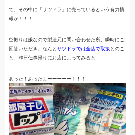
で、その中に「サツドラ」に売っているという有力情
報が！！！
空振りは嫌なので製造元に問い合わせた所、瞬時にご
回答いただき、なんと
サツドラでは全店で取扱
とのこ
と。昨日仕事帰りにお店によってみると
あった！あったよーーーーー！！！