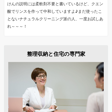
けんの説明には柔軟剤不要と書いているけど、クエン
酸でリンスを作って中和していますよ♪まだ使ったこ
とないナチュラルクリーニング派の人、一度お試しあ
れ～～～！
整理収納と住宅の専門家