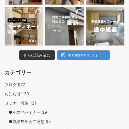
さらに読み込む
Instagram でフォロー
カテゴリー
ブログ
977
お知らせ
130
セミナー報告
121
●その他セミナー
39
●収納見学会ご感想
37