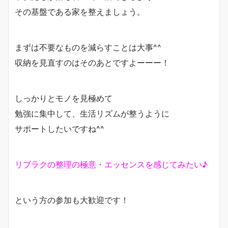
その基盤である家を整えましょう。
まずは不要なものを減らすことは大事^^
収納を見直すのはそのあとですよーーー！
しっかりとモノを見極めて
勉強に集中して、生活リズムが整うように
サポートしたいですね^^
リブラクの整理の極意・エッセンスを感じてみたい♪
という方の参加も大歓迎です！