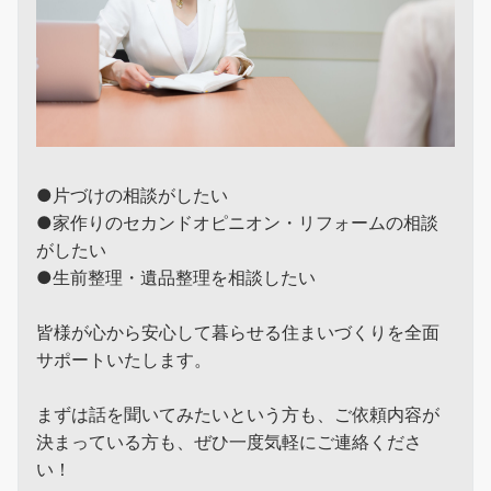
●片づけの相談がしたい
●家作りのセカンドオピニオン・リフォームの相談
がしたい
●生前整理・遺品整理を相談したい
皆様が心から安心して暮らせる住まいづくりを全面
サポートいたします。
まずは話を聞いてみたいという方も、ご依頼内容が
決まっている方も、ぜひ一度気軽にご連絡くださ
い！