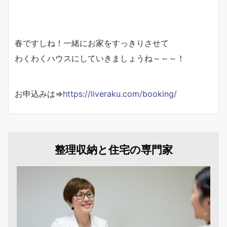
春ですしね！一緒にお家をすっきりさせて
わくわくハウスにしていきましょうね～～～！
お申込みは⇒
https://liveraku.com/booking/
整理収納と住宅の専門家