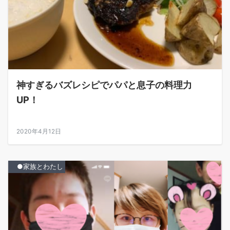
神すぎるバズレシピでパパと息子の料理力
UP！
2020年4月12日
●家族とわたし