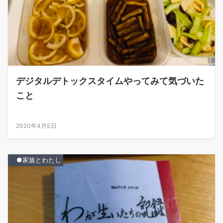
デジタルデトックスタイムやってみて気づいた
こと
2020年4月5日
●家族とわたし