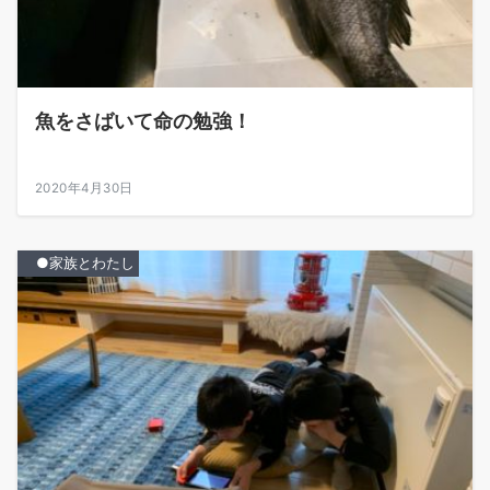
魚をさばいて命の勉強！
2020年4月30日
●家族とわたし