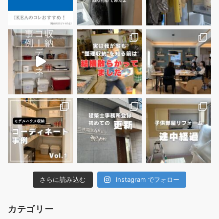
さらに読み込む
Instagram でフォロー
カテゴリー