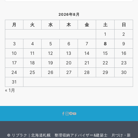
2026年8月
月
火
水
木
金
土
日
1
2
3
4
5
6
7
8
9
10
11
12
13
14
15
16
17
18
19
20
21
22
23
24
25
26
27
28
29
30
31
« 1月
© リブラク｜北海道札幌 整理収納アドバイザー&建築士 片づけ・新