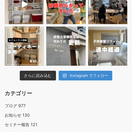
さらに読み込む
Instagram でフォロー
カテゴリー
ブログ
977
お知らせ
130
セミナー報告
121