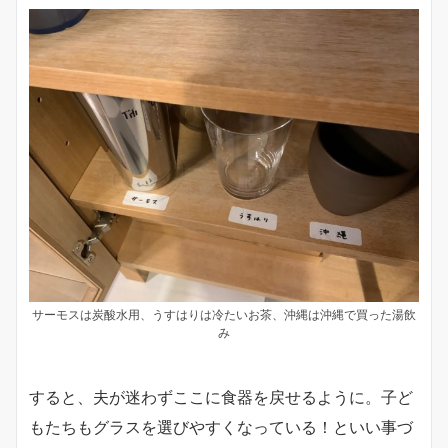
サーモスは炭酸水用、うすはりは冷たいお茶、沖縄は沖縄で買った湯飲
み
すると、夫が迷わずここに食器を戻せるように。子ど
もたちもグラスを選びやすくなっている！といい事づ