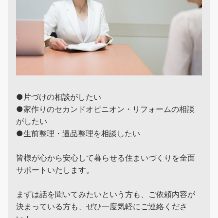
●片づけの相談がしたい
●家作りのセカンドオピニオン・リフォームの相談
がしたい
●生前整理・遺品整理を相談したい
皆様が心から安心して暮らせる住まいづくりを全面
サポートいたします。
まずは話を聞いてみたいという方も、ご依頼内容が
決まっている方も、ぜひ一度気軽にご連絡くださ