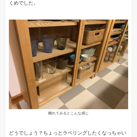
くめでした。
離れてみるとこんな感じ
どうでしょう？ちょっとラベリングしたくなっちゃい