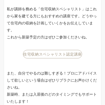
私が講師を務める「住宅収納スペシャリスト」はこれ
から家を建てる方にもおすすめの講座です。どうやっ
て住宅内の収納を計画していくかをお伝えしていま
す。
これから新築予定の方はぜひご参加くださいね。
住宅収納スペシャリスト認定講座
また、自分でやるのは難しすぎる！プロにアドバイス
して欲しいという場合はぜひリブラクにお声かけくだ
さいね。
新築時、または入居後のどのタイミングでもサポート
いたします！