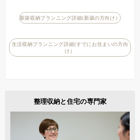
新築収納プランニング詳細(新築の方向け）
生活収納プランニング詳細(すでにお住まいの方向
け）
整理収納と住宅の専門家