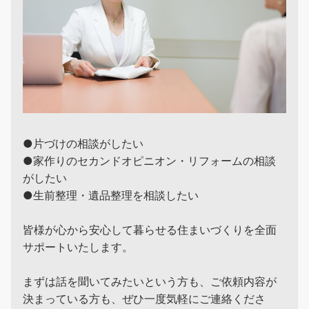
●片づけの相談がしたい
●家作りのセカンドオピニオン・リフォームの相談
がしたい
●生前整理・遺品整理を相談したい
皆様が心から安心して暮らせる住まいづくりを全面
サポートいたします。
まずは話を聞いてみたいという方も、ご依頼内容が
決まっている方も、ぜひ一度気軽にご連絡くださ