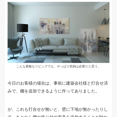
こんな素敵なリビングでも、やっぱり収納は必要だと思う。
今日のお客様の場合は、事前に建築会社様と打合せ済
みで、棚を追加できるように作ってありました。
が、これも打合せが無いと、壁に下地が無かったりし
て、あとから棚や造り付の家具を追加することが叶わ