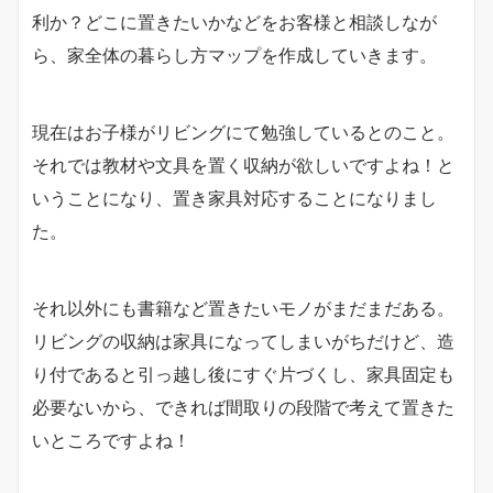
利か？どこに置きたいかなどをお客様と相談しなが
ら、家全体の暮らし方マップを作成していきます。
現在はお子様がリビングにて勉強しているとのこと。
それでは教材や文具を置く収納が欲しいですよね！と
いうことになり、置き家具対応することになりまし
た。
それ以外にも書籍など置きたいモノがまだまだある。
リビングの収納は家具になってしまいがちだけど、造
り付であると引っ越し後にすぐ片づくし、家具固定も
必要ないから、できれば間取りの段階で考えて置きた
いところですよね！