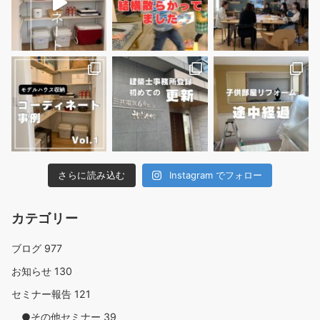
さらに読み込む
Instagram でフォロー
カテゴリー
ブログ
977
お知らせ
130
セミナー報告
121
●その他セミナー
39