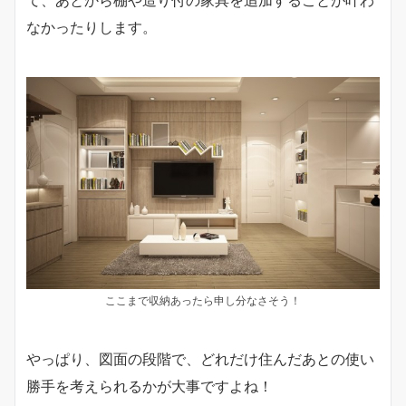
なかったりします。
ここまで収納あったら申し分なさそう！
やっぱり、図面の段階で、どれだけ住んだあとの使い
勝手を考えられるかが大事ですよね！