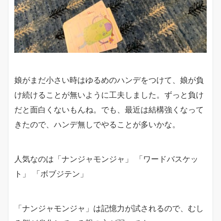
娘がまだ小さい時はゆるめのハンデをつけて、娘が負
け続けることが無いように工夫しました。ずっと負け
だと面白くないもんね。でも、最近は結構強くなって
きたので、ハンデ無しでやることが多いかな。
人気なのは「ナンジャモンジャ」 「ワードバスケッ
ト」 「ボブジテン」
「ナンジャモンジャ」は記憶力が試されるので、むし