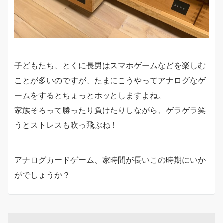
子どもたち、とくに長男はスマホゲームなどを楽しむ
ことが多いのですが、たまにこうやってアナログなゲ
ームをするとちょっとホッとしますよね。
家族そろって勝ったり負けたりしながら、ゲラゲラ笑
うとストレスも吹っ飛ぶね！
アナログカードゲーム、家時間が長いこの時期にいか
がでしょうか？