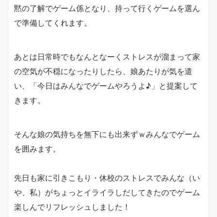
黙の了解でゲーム係となり、持って行くゲームを選ん
で準備してくれます。
あとは日常時でもなんとなーくストレスが溜まって家
の空気が不穏になったりしたら、娘あたりが気を遣
い、「今日はみんなでゲームやろうよ♪」と提案して
きます。
そんな娘の気持ちを無下にも出来ずｗみんなでゲーム
を囲みます。
先日も家に引きこもり・休校のストレスでみんな（い
や、私）がちょっとイライラしだしてきたのでゲーム
楽しんでリフレッシュしました！