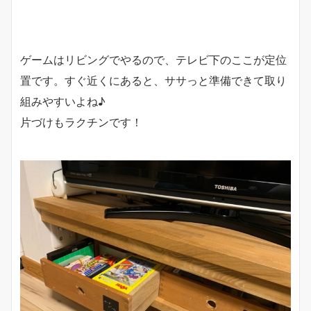
ゲームはリビングでやるので、テレビ下のここが定位
置です。すぐ近くにあると、ササっと準備できて取り
組みやすいよね♪
片づけもラクチンです！