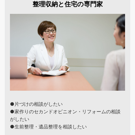
整理収納と住宅の専門家
●片づけの相談がしたい
●家作りのセカンドオピニオン・リフォームの相談
がしたい
●生前整理・遺品整理を相談したい