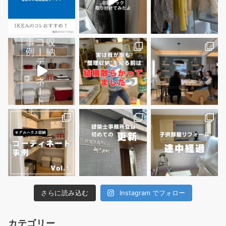
さらに読み込む
Instagram でフォロー
カテゴリー