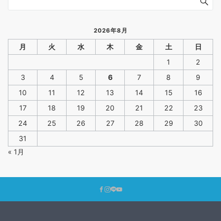
2026年8月
月
火
水
木
金
土
日
1
2
3
4
5
6
7
8
9
10
11
12
13
14
15
16
17
18
19
20
21
22
23
24
25
26
27
28
29
30
31
« 1月