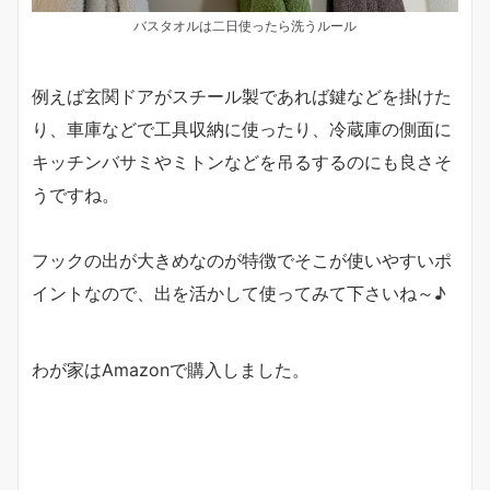
バスタオルは二日使ったら洗うルール
例えば玄関ドアがスチール製であれば鍵などを掛けた
り、車庫などで工具収納に使ったり、冷蔵庫の側面に
キッチンバサミやミトンなどを吊るするのにも良さそ
うですね。
フックの出が大きめなのが特徴でそこが使いやすいポ
イントなので、出を活かして使ってみて下さいね～♪
わが家はAmazonで購入しました。