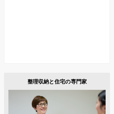
整理収納と住宅の専門家