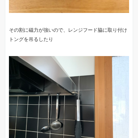
その割に磁力が強いので、レンジフード脇に取り付け
トングを吊るしたり