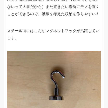
ないって大事だから）また置きたい場所にモノを置く
ことができるので、動線を考えた収納を作りやすい！
スチール面にはこんなマグネットフックが活躍してい
ます。