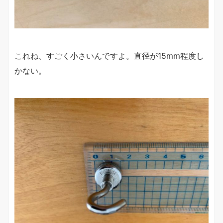
これね、すごく小さいんですよ。直径が15mm程度し
かない。