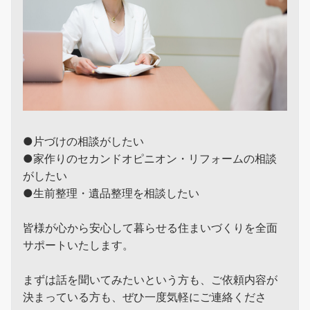
●片づけの相談がしたい
●家作りのセカンドオピニオン・リフォームの相談
がしたい
●生前整理・遺品整理を相談したい
皆様が心から安心して暮らせる住まいづくりを全面
サポートいたします。
まずは話を聞いてみたいという方も、ご依頼内容が
決まっている方も、ぜひ一度気軽にご連絡くださ