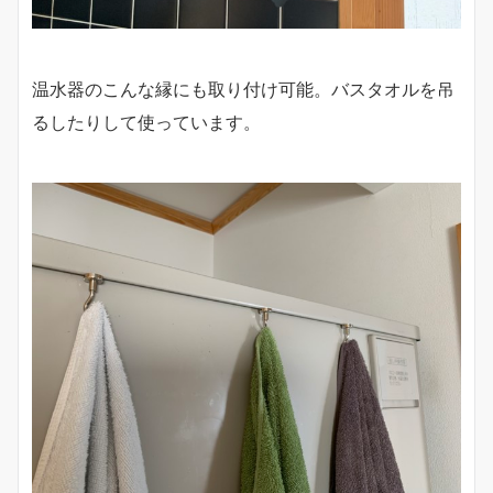
温水器のこんな縁にも取り付け可能。バスタオルを吊
るしたりして使っています。