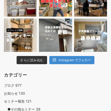
さらに読み込む
Instagram でフォロー
カテゴリー
ブログ
977
お知らせ
130
セミナー報告
121
●その他セミナー
39