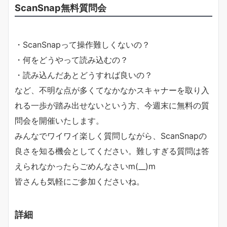
ScanSnap無料質問会
・ScanSnapって操作難しくないの？
・何をどうやって読み込むの？
・読み込んだあとどうすれば良いの？
など、不明な点が多くてなかなかスキャナーを取り入
れる一歩が踏み出せないという方、今週末に無料の質
問会を開催いたします。
みんなでワイワイ楽しく質問しながら、ScanSnapの
良さを知る機会としてください。難しすぎる質問は答
えられなかったらごめんなさいm(__)m
皆さんも気軽にご参加くださいね。
詳細