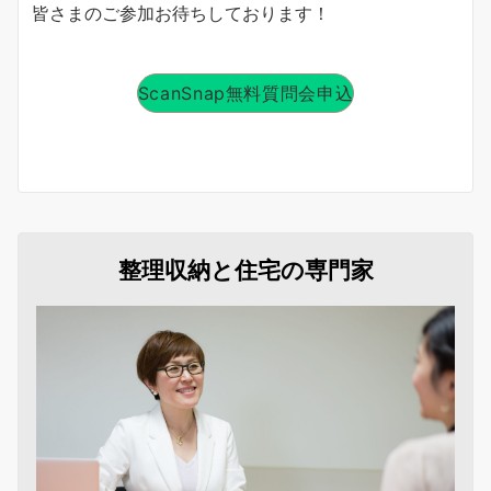
皆さまのご参加お待ちしております！
ScanSnap無料質問会申込
整理収納と住宅の専門家