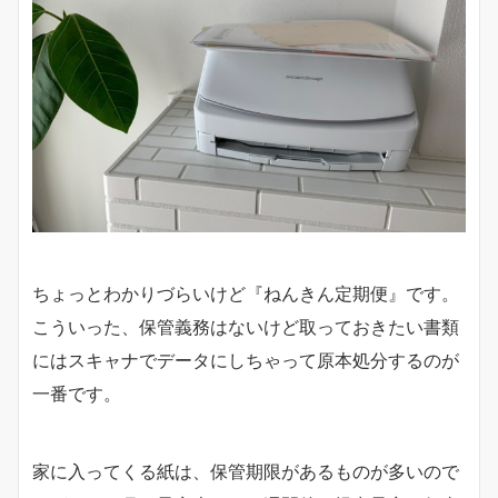
ちょっとわかりづらいけど『ねんきん定期便』です。
こういった、保管義務はないけど取っておきたい書類
にはスキャナでデータにしちゃって原本処分するのが
一番です。
家に入ってくる紙は、保管期限があるものが多いので