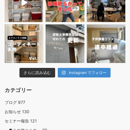
さらに読み込む
Instagram でフォロー
カテゴリー
ブログ
977
お知らせ
130
セミナー報告
121