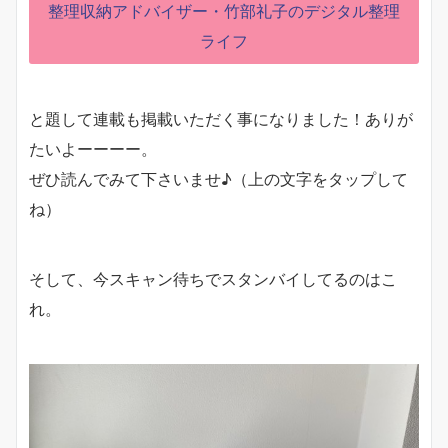
整理収納アドバイザー・⽵部礼⼦のデジタル整理
ライフ
と題して連載も掲載いただく事になりました！ありが
たいよーーーー。
ぜひ読んでみて下さいませ♪（上の文字をタップして
ね）
そして、今スキャン待ちでスタンバイしてるのはこ
れ。