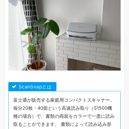
ScanSnapとは
富士通が販売する家庭用コンパクトスキャナー。
毎分20枚・40面という高速読み取り（S1500機
種の場合）で、書類の両面をカラーで一度に読み
取ることができます。 書類によって読み込み形