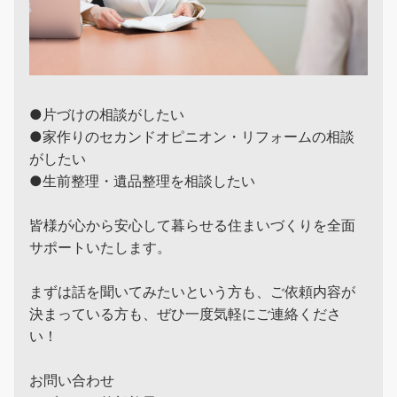
●片づけの相談がしたい
●家作りのセカンドオピニオン・リフォームの相談
がしたい
●生前整理・遺品整理を相談したい
皆様が心から安心して暮らせる住まいづくりを全面
サポートいたします。
まずは話を聞いてみたいという方も、ご依頼内容が
決まっている方も、ぜひ一度気軽にご連絡くださ
い！
お問い合わせ