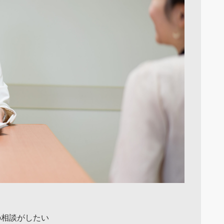
の相談がしたい