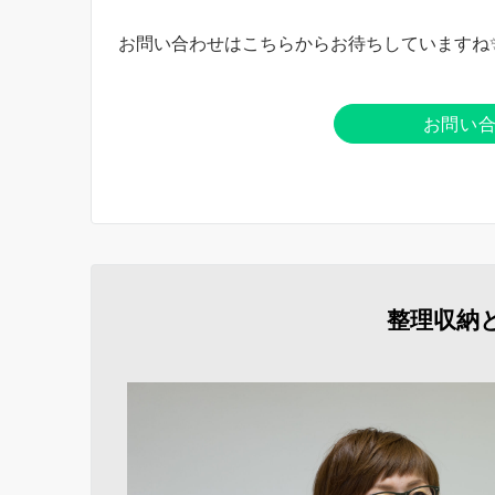
お問い合わせはこちらからお待ちしていますね
お問い
整理収納