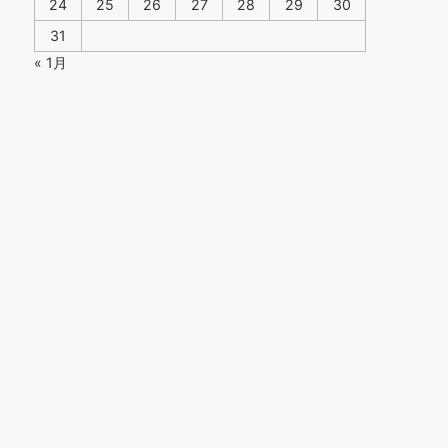
24
25
26
27
28
29
30
31
« 1月