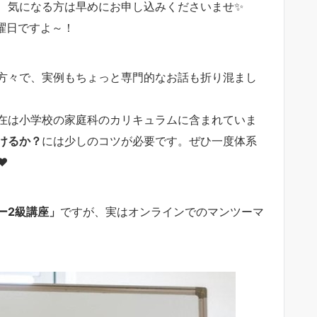
、気になる方は早めにお申し込みくださいませ✨
水曜日ですよ～！
方々で、実例もちょっと専門的なお話も折り混まし
在は小学校の家庭科のカリキュラムに含まれていま
けるか？
には少しのコツが必要です。ぜひ一度体系
❤
ー2級講座」
ですが、実はオンラインでのマンツーマ