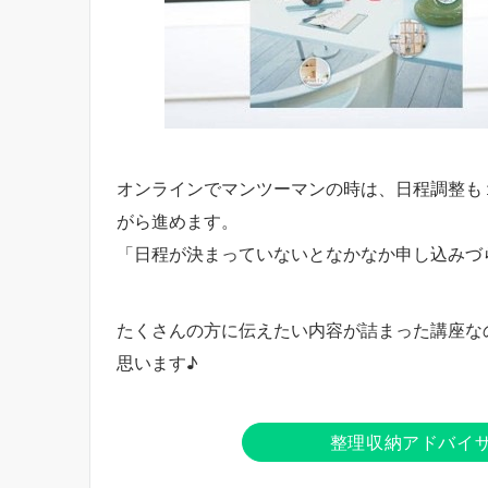
オンラインでマンツーマンの時は、日程調整も
がら進めます。
「日程が決まっていないとなかなか申し込みづ
たくさんの方に伝えたい内容が詰まった講座な
思います♪
整理収納アドバイ