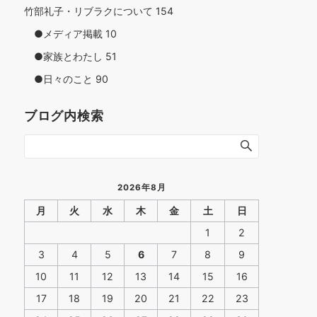
竹部礼子・リブラクについて
154
●メディア掲載
10
●家族とわたし
51
●日々のこと
90
ブログ内検索
2026年8月
月
火
水
木
金
土
日
1
2
3
4
5
6
7
8
9
10
11
12
13
14
15
16
17
18
19
20
21
22
23