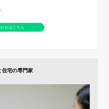
✨
合わせはこちら
と住宅の専門家