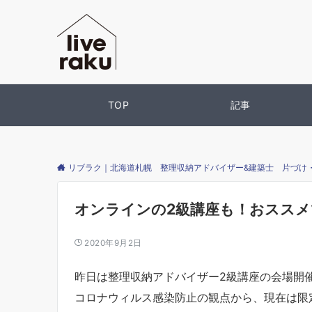
TOP
記事
リブラク｜北海道札幌 整理収納アドバイザー&建築士 片づけ
オンラインの2級講座も！おススメ
2020年9月2日
昨日は整理収納アドバイザー2級講座の会場開
コロナウィルス感染防止の観点から、現在は限