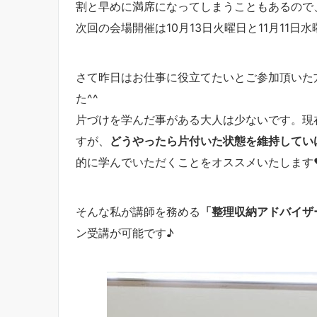
割と早めに満席になってしまうこともあるので
次回の会場開催は10月13日火曜日と11月11日
さて昨日はお仕事に役立てたいとご参加頂いた
た^^
片づけを学んだ事がある大人は少ないです。現
すが、
どうやったら片付いた状態を維持してい
的に学んでいただくことをオススメいたします
そんな私が講師を務める
「整理収納アドバイザ
ン受講が可能です♪