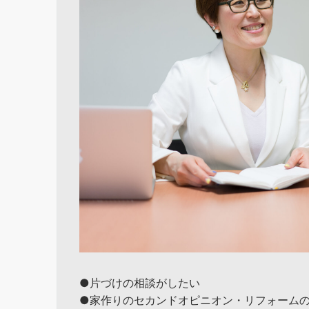
●片づけの相談がしたい
●家作りのセカンドオピニオン・リフォーム