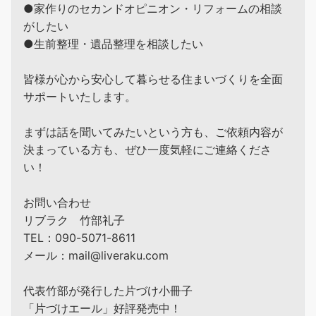
●家作りのセカンドオピニオン・リフォームの相談
がしたい
●生前整理・遺品整理を相談したい
皆様が心から安心して暮らせる住まいづくりを全面
サポートいたします。
まずは話を聞いてみたいという方も、ご依頼内容が
決まっている方も、ぜひ一度気軽にご連絡くださ
い！
お問い合わせ
リブラク 竹部礼子
TEL：090-5071-8611
メール：mail@liveraku.com
代表竹部が発行した片づけ小冊子
「片づけエール」好評発売中！