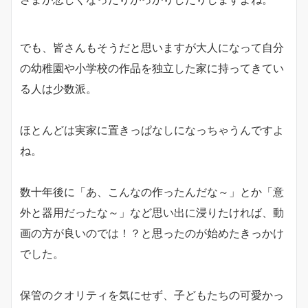
でも、皆さんもそうだと思いますが大人になって自分
の幼稚園や小学校の作品を独立した家に持ってきてい
る人は少数派。
ほとんどは実家に置きっぱなしになっちゃうんですよ
ね。
数十年後に「あ、こんなの作ったんだな～」とか「意
外と器用だったな～」など思い出に浸りたければ、動
画の方が良いのでは！？と思ったのが始めたきっかけ
でした。
保管のクオリティを気にせず、子どもたちの可愛かっ