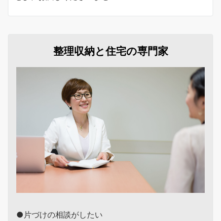
整理収納と住宅の専門家
●片づけの相談がしたい