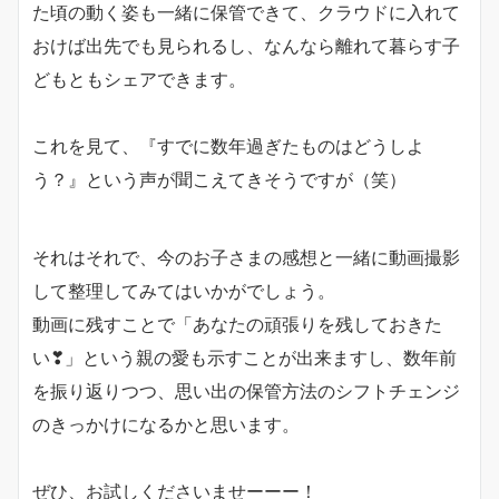
た頃の動く姿も一緒に保管できて、クラウドに入れて
おけば出先でも見られるし、なんなら離れて暮らす子
どもともシェアできます。
これを見て、『すでに数年過ぎたものはどうしよ
う？』という声が聞こえてきそうですが（笑）
それはそれで、今のお子さまの感想と一緒に動画撮影
して整理してみてはいかがでしょう。
動画に残すことで「あなたの頑張りを残しておきた
い❣」という親の愛も示すことが出来ますし、数年前
を振り返りつつ、思い出の保管方法のシフトチェンジ
のきっかけになるかと思います。
ぜひ、お試しくださいませーーー！