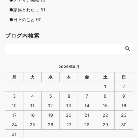
●家族とわたし
51
●日々のこと
90
ブログ内検索
2026年8月
月
火
水
木
金
土
日
1
2
3
4
5
6
7
8
9
10
11
12
13
14
15
16
17
18
19
20
21
22
23
24
25
26
27
28
29
30
31