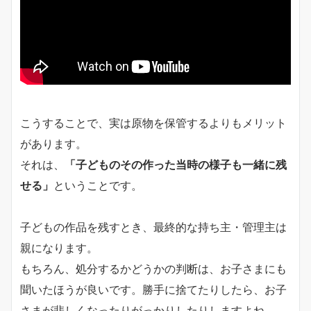
こうすることで、実は原物を保管するよりもメリット
があります。
それは、
「子どものその作った当時の様子も一緒に残
せる」
ということです。
子どもの作品を残すとき、最終的な持ち主・管理主は
親になります。
もちろん、処分するかどうかの判断は、お子さまにも
聞いたほうが良いです。勝手に捨てたりしたら、お子
さまが悲しくなったりがっかりしたりしますよね。