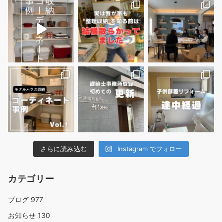
さらに読み込む
Instagram でフォロー
カテゴリー
ブログ
977
お知らせ
130