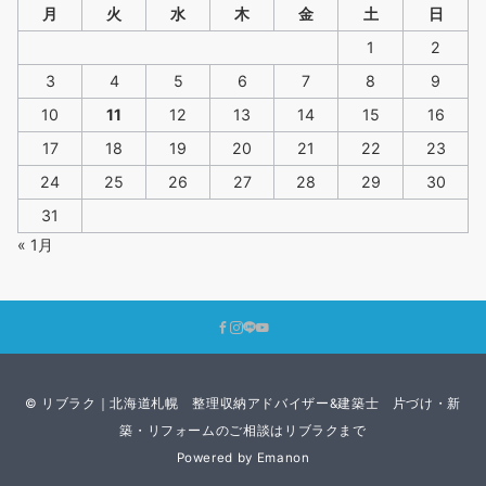
月
火
水
木
金
土
日
1
2
3
4
5
6
7
8
9
10
11
12
13
14
15
16
17
18
19
20
21
22
23
24
25
26
27
28
29
30
31
« 1月
© リブラク｜北海道札幌 整理収納アドバイザー&建築士 片づけ・新
築・リフォームのご相談はリブラクまで
Powered by
Emanon