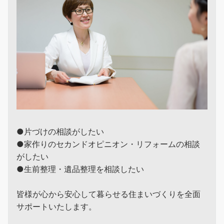
●片づけの相談がしたい
●家作りのセカンドオピニオン・リフォームの相談
がしたい
●生前整理・遺品整理を相談したい
皆様が心から安心して暮らせる住まいづくりを全面
サポートいたします。