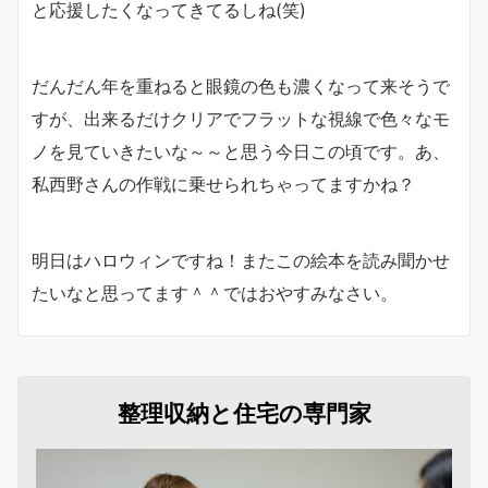
と応援したくなってきてるしね(笑)
だんだん年を重ねると眼鏡の色も濃くなって来そうで
すが、出来るだけクリアでフラットな視線で色々なモ
ノを見ていきたいな～～と思う今日この頃です。あ、
私西野さんの作戦に乗せられちゃってますかね？
明日はハロウィンですね！またこの絵本を読み聞かせ
たいなと思ってます＾＾ではおやすみなさい。
整理収納と住宅の専門家