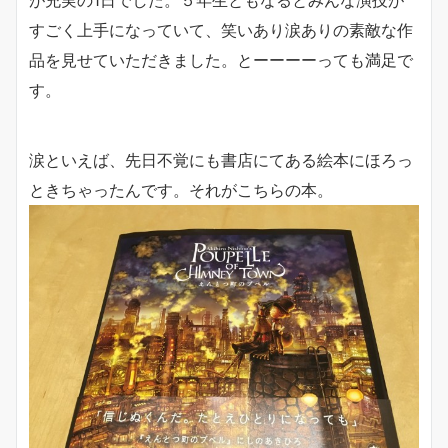
が充実の1日でした。５年生ともなるとみんな演技が
すごく上手になっていて、笑いあり涙ありの素敵な作
品を見せていただきました。とーーーーっても満足で
す。
涙といえば、先日不覚にも書店にてある絵本にほろっ
ときちゃったんです。それがこちらの本。