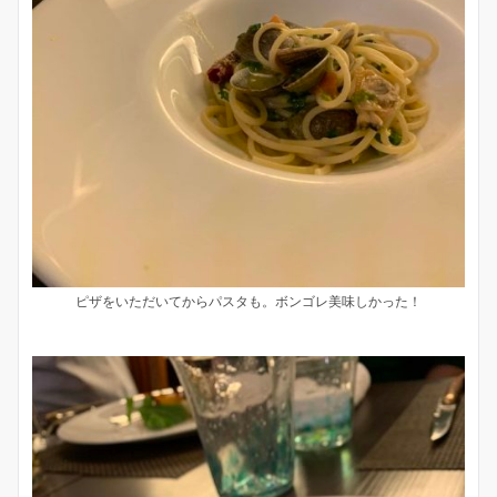
ピザをいただいてからパスタも。ボンゴレ美味しかった！