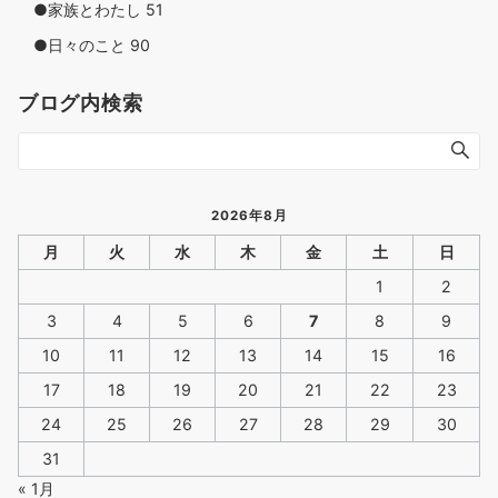
●家族とわたし
51
●日々のこと
90
ブログ内検索
2026年8月
月
火
水
木
金
土
日
1
2
3
4
5
6
7
8
9
10
11
12
13
14
15
16
17
18
19
20
21
22
23
24
25
26
27
28
29
30
31
« 1月