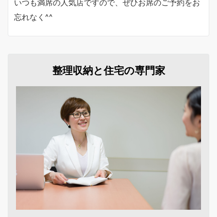
いつも満席の人気店ですので、ぜひお席のご予約をお
忘れなく^^
整理収納と住宅の専門家