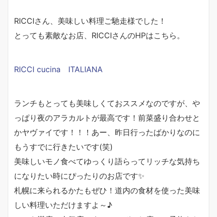
RICCIさん、美味しい料理ご馳走様でした！
とっても素敵なお店、RICCIさんのHPはこちら。
RICCI cucina ITALIANA
ランチもとっても美味しくておススメなのですが、や
っぱり夜のアラカルトが最高です！前菜盛り合わせと
かヤヴァイです！！！あー、昨日行ったばかりなのに
もうすでに行きたいです(笑)
美味しいモノ食べてゆっくり語らってリッチな気持ち
になりたい時にぴったりのお店です✨
札幌に来られるかたもぜひ！道内の食材を使った美味
しい料理いただけますよ～♪