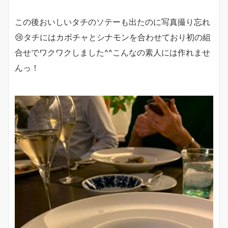
この後おいしいタチのソテーも出たのに写真撮り忘れ
😢タチにはカボチャとシナモンを合わせており初の組
合せでワクワクしました^^こんなの素人には作れませ
んっ！