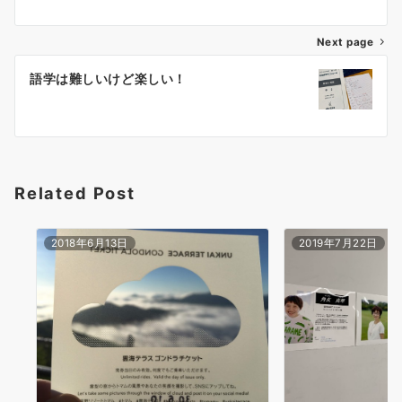
ナ
Next page
ビ
ゲ
語学は難しいけど楽しい！
ー
シ
ョ
Related Post
ン
2018年6月13日
2019年7月22日