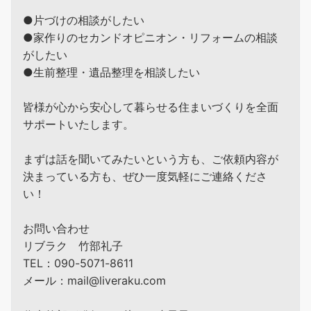
●片づけの相談がしたい
●家作りのセカンドオピニオン・リフォームの相談
がしたい
●生前整理・遺品整理を相談したい
皆様が心から安心して暮らせる住まいづくりを全面
サポートいたします。
まずは話を聞いてみたいという方も、ご依頼内容が
決まっている方も、ぜひ一度気軽にご連絡くださ
い！
お問い合わせ
リブラク 竹部礼子
TEL：090-5071-8611
メール：mail@liveraku.com