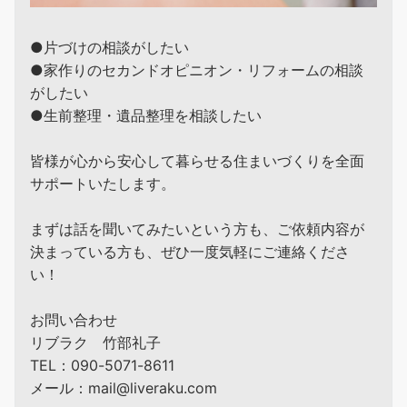
●片づけの相談がしたい
●家作りのセカンドオピニオン・リフォームの相談
がしたい
●生前整理・遺品整理を相談したい
皆様が心から安心して暮らせる住まいづくりを全面
サポートいたします。
まずは話を聞いてみたいという方も、ご依頼内容が
決まっている方も、ぜひ一度気軽にご連絡くださ
い！
お問い合わせ
リブラク 竹部礼子
TEL：090-5071-8611
メール：mail@liveraku.com