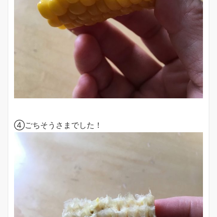
④ごちそうさまでした！