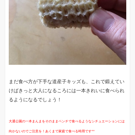
まだ食べ方が下手な道産子キッズも、これで鍛えてい
けばきっと大人になるころには一本きれいに食べられ
るようになるでしょう！
大通公園の一本まんまをそのままベンチで食べるようなシチュエーションには
向かないのでご注意を！あくまで家庭で食べる時用です^^