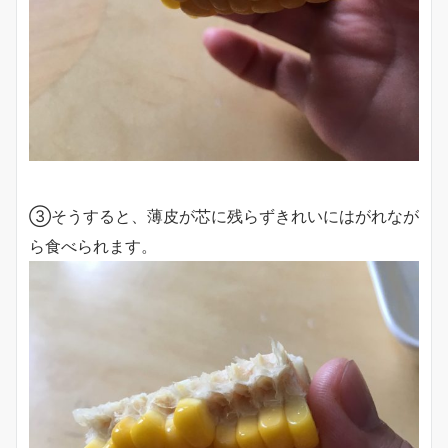
③そうすると、薄皮が芯に残らずきれいにはがれなが
ら食べられます。