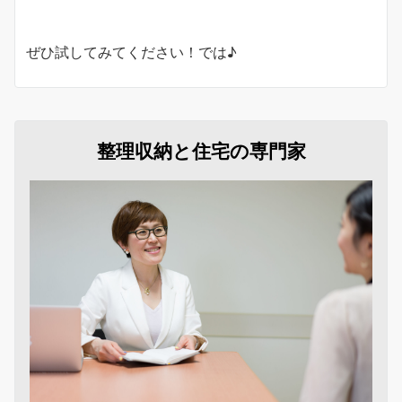
ぜひ試してみてください！では♪
整理収納と住宅の専門家