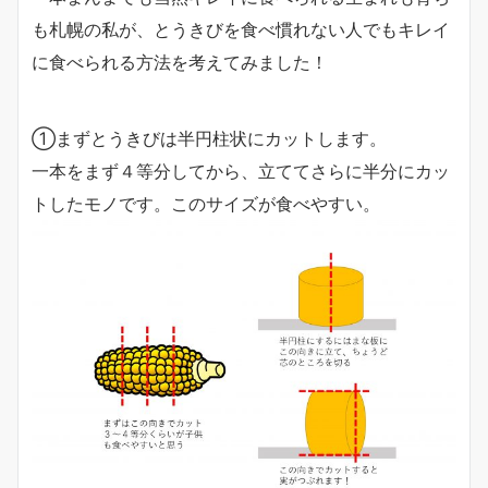
も札幌の私が、とうきびを食べ慣れない人でもキレイ
に食べられる方法を考えてみました！
①まずとうきびは半円柱状にカットします。
一本をまず４等分してから、立ててさらに半分にカッ
トしたモノです。このサイズが食べやすい。