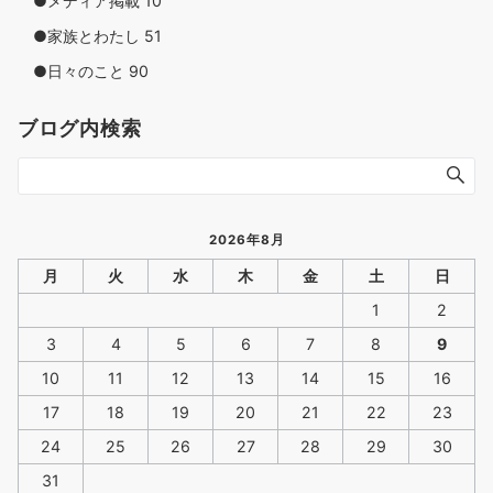
●メディア掲載
10
●家族とわたし
51
●日々のこと
90
ブログ内検索
2026年8月
月
火
水
木
金
土
日
1
2
3
4
5
6
7
8
9
10
11
12
13
14
15
16
17
18
19
20
21
22
23
24
25
26
27
28
29
30
31