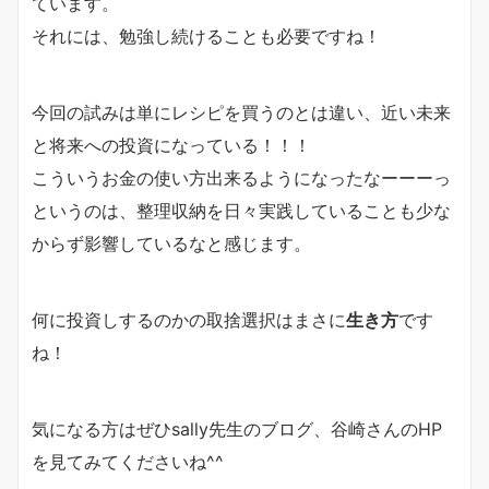
ています。
それには、勉強し続けることも必要ですね！
今回の試みは単にレシピを買うのとは違い、近い未来
と将来への投資になっている！！！
こういうお金の使い方出来るようになったなーーーっ
というのは、整理収納を日々実践していることも少な
からず影響しているなと感じます。
何に投資しするのかの取捨選択はまさに
生き方
です
ね！
気になる方はぜひsally先生のブログ、谷崎さんのHP
を見てみてくださいね^^