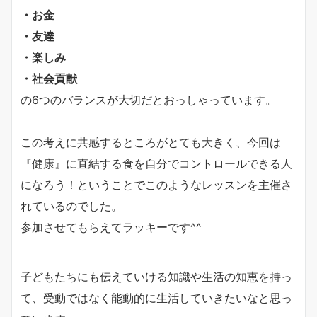
・お金
・友達
・楽しみ
・社会貢献
の6つのバランスが大切だとおっしゃっています。
この考えに共感するところがとても大きく、今回は
『健康』に直結する食を自分でコントロールできる人
になろう！ということでこのようなレッスンを主催さ
れているのでした。
参加させてもらえてラッキーです^^
子どもたちにも伝えていける知識や生活の知恵を持っ
て、受動ではなく能動的に生活していきたいなと思っ