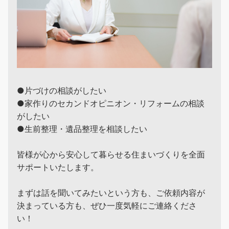
●片づけの相談がしたい
●家作りのセカンドオピニオン・リフォームの相談
がしたい
●生前整理・遺品整理を相談したい
皆様が心から安心して暮らせる住まいづくりを全面
サポートいたします。
まずは話を聞いてみたいという方も、ご依頼内容が
決まっている方も、ぜひ一度気軽にご連絡くださ
い！