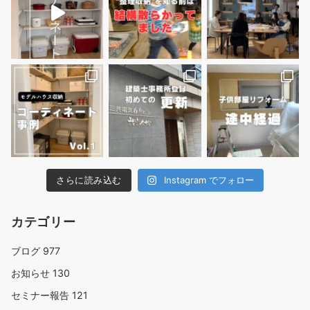
さらに読み込む
Instagram でフォロー
カテゴリー
ブログ
977
お知らせ
130
セミナー報告
121