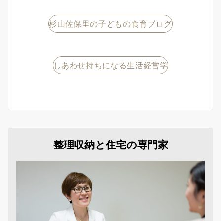
杉山佐保里の子どもの食育ブログ
しあわせ持ちになる生活経営学
整理収納と住宅の専門家