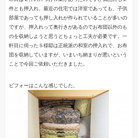
件とも押入れ。最近の住宅では洋室であっても、子供
部屋であっても押し入れが作られていることが多いの
ですが、押入れって奥行きがあるのでお布団以外のも
のを収納しようと思うとちょっと工夫が必要です。一
軒目に伺ったＳ様邸は正統派の和室の押入れで、お布
団を収納していますが、いまいち納まりが悪いという
ことで今回ご依頼いただきました。
ビフォーはこんな感じでした。