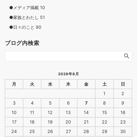
●メディア掲載
10
●家族とわたし
51
●日々のこと
90
ブログ内検索
2026年8月
月
火
水
木
金
土
日
1
2
3
4
5
6
7
8
9
10
11
12
13
14
15
16
17
18
19
20
21
22
23
24
25
26
27
28
29
30