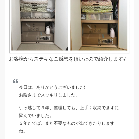
お客様からステキなご感想を頂いたので紹介します♪
今日は、ありがとうございました❗
お陰さまでスッキリしました。
引っ越して３年、整理しても、上手く収納できずに
悩んでいました。
３年たてば、また不要なものが出てきたりします
ね。