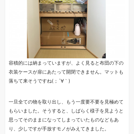
容積的には納まっていますが、よく見ると布団の下の
衣装ケースが扉にあたって開閉できません。マットも
落ちて来そうですね(；´∀｀)
一旦全ての物を取り出し、もう一度要不要を見極めて
もらいました。そうすると、しばらく様子を見ようと
思ってそのままになってしまっていたものなどもあ
り、少しですが手放すモノがみえてきました。