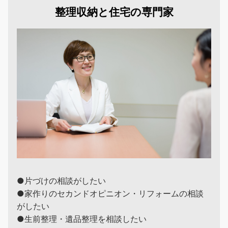
整理収納と住宅の専門家
●片づけの相談がしたい
●家作りのセカンドオピニオン・リフォームの相談
がしたい
●生前整理・遺品整理を相談したい