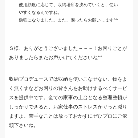
使用頻度に応じて、収納場所を決めていくと、使い
やすくなるんですね。
勉強になりました。また、困ったらお願いします^^
Ｓ様、ありがとうございました～～～！お困りごとが
ありましたらまたお声かけてくださいね^^
収納プロデュースでは収納を使いこなせない、物をよ
く無くすなどお困りの皆さんをお助けするべくサービ
スを提供中です。全ての家事の土台となる整理整頓が
しっかりできると、お家仕事のストレスがぐっと減り
ますよ。苦手なことは放っておかずにぜひプロにご依
頼下さいね。