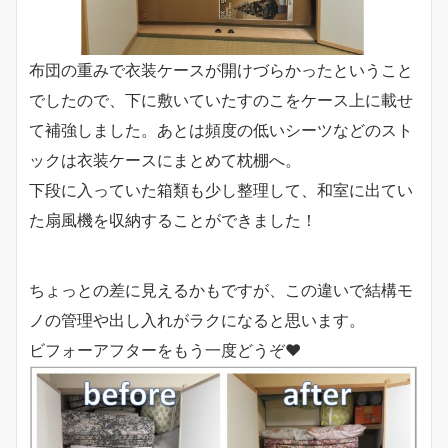
布団の重みで衣装ケースが開けづらかったということ
でしたので、下に敷いていたすのこをケース上に載せ
て補強しました。あとは頻度の低いシーツなどのスト
ックは衣装ケースにまとめて枕棚へ。
下段に入っていた箱類も少し整理して、和室に出てい
た扇風機を収納することができました！
ちょっとの差に見えるかもですが、この違いで結構モ
ノの管理や出し入れがラクになると思います。
ビフォーアフターをもう一度どうぞ♥