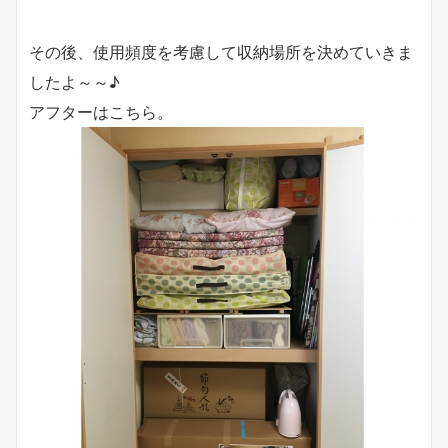
その後、使用頻度を考慮して収納場所を決めていきま
したよ～～♪
アフターはこちら。