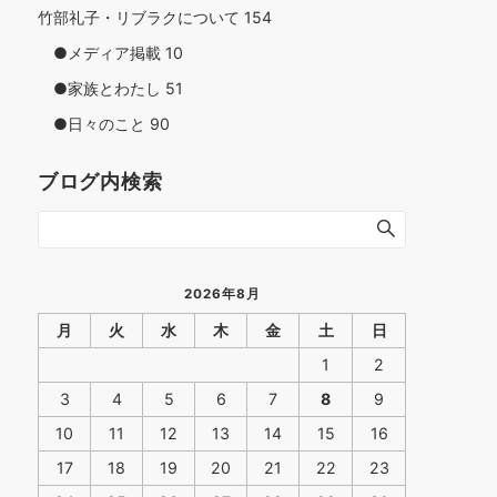
竹部礼子・リブラクについて
154
●メディア掲載
10
●家族とわたし
51
●日々のこと
90
ブログ内検索
2026年8月
月
火
水
木
金
土
日
1
2
3
4
5
6
7
8
9
10
11
12
13
14
15
16
17
18
19
20
21
22
23