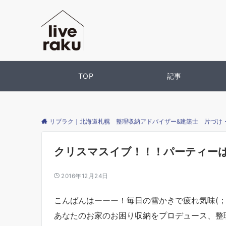
TOP
記事
リブラク｜北海道札幌 整理収納アドバイザー&建築士 片づけ
クリスマスイブ！！！パーティー
2016年12月24日
こんばんはーーー！毎日の雪かきで疲れ気味(；´
あなたのお家のお困り収納をプロデュース、整