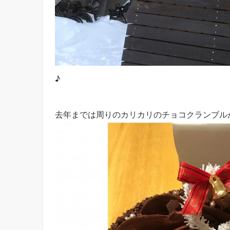
♪
去年までは周りのカリカリのチョコクランブル