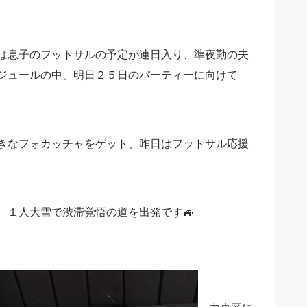
は息子のフットサルの予定が連日入り、準夜勤の夫
ジュールの中、明日２５日のパーティーに向けて
きなフォカッチャをゲット、昨日はフットサル応援
、１人大雪で渋滞覚悟の道を出発です🚙