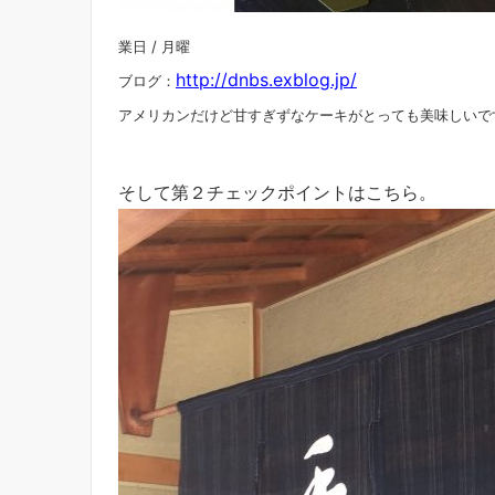
業日 / 月曜
http://dnbs.exblog.jp/
ブログ：
アメリカンだけど甘すぎずなケーキがとっても美味しいで
そして第２チェックポイントはこちら。