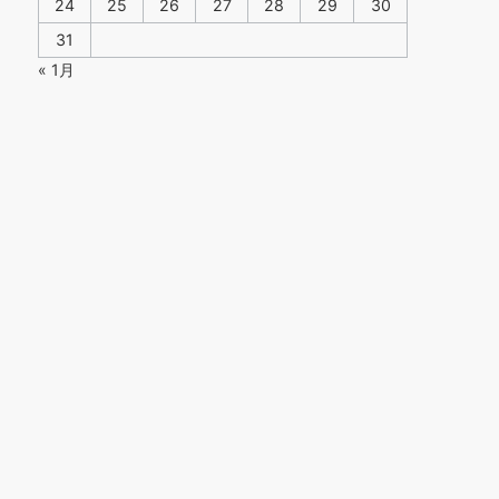
24
25
26
27
28
29
30
31
« 1月