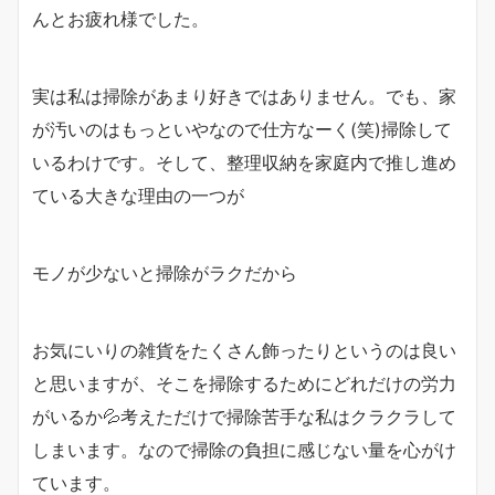
んとお疲れ様でした。
実は私は掃除があまり好きではありません。でも、家
が汚いのはもっといやなので仕方なーく(笑)掃除して
いるわけです。そして、整理収納を家庭内で推し進め
ている大きな理由の一つが
モノが少ないと掃除がラクだから
お気にいりの雑貨をたくさん飾ったりというのは良い
と思いますが、そこを掃除するためにどれだけの労力
がいるか💦考えただけで掃除苦手な私はクラクラして
しまいます。なので掃除の負担に感じない量を心がけ
ています。