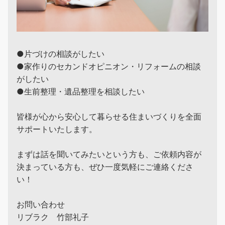
●片づけの相談がしたい
●家作りのセカンドオピニオン・リフォームの相談
がしたい
●生前整理・遺品整理を相談したい
皆様が心から安心して暮らせる住まいづくりを全面
サポートいたします。
まずは話を聞いてみたいという方も、ご依頼内容が
決まっている方も、ぜひ一度気軽にご連絡くださ
い！
お問い合わせ
リブラク 竹部礼子