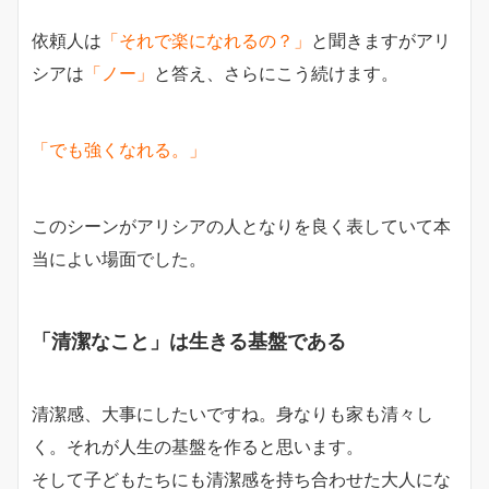
依頼人は
「それで楽になれるの？」
と聞きますがアリ
シアは
「ノー」
と答え、さらにこう続けます。
「でも強くなれる。」
このシーンがアリシアの人となりを良く表していて本
当によい場面でした。
「清潔なこと」は生きる基盤である
清潔感、大事にしたいですね。身なりも家も清々し
く。それが人生の基盤を作ると思います。
そして子どもたちにも清潔感を持ち合わせた大人にな