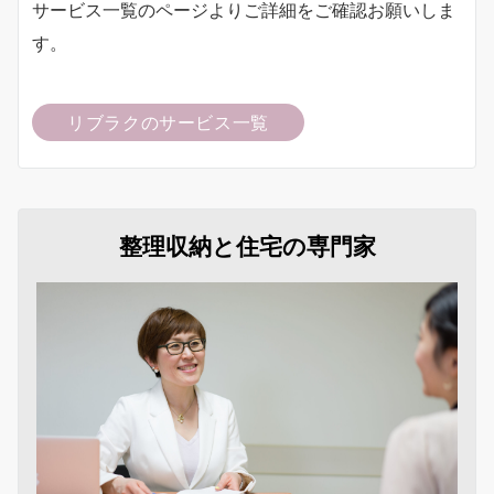
サービス一覧のページよりご詳細をご確認お願いしま
す。
リブラクのサービス一覧
整理収納と住宅の専門家