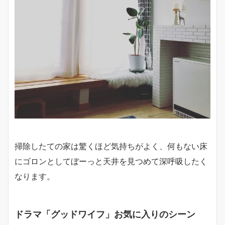
掃除したての家は驚くほど気持ちがよく、何もない床
にゴロンとしてぼーっと天井を見つめて深呼吸したく
なります。
ドラマ「グッドワイフ」お気に入りのシーン