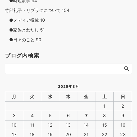
●時短家事
34
竹部礼子・リブラクについて
154
●メディア掲載
10
●家族とわたし
51
●日々のこと
90
ブログ内検索
2026年8月
月
火
水
木
金
土
日
1
2
3
4
5
6
7
8
9
10
11
12
13
14
15
16
17
18
19
20
21
22
23