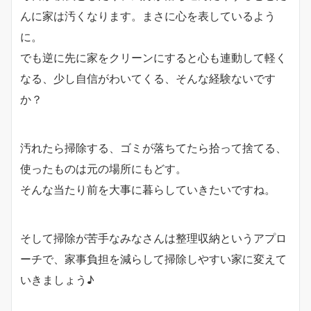
んに家は汚くなります。まさに心を表しているよう
に。
でも逆に先に家をクリーンにすると心も連動して軽く
なる、少し自信がわいてくる、そんな経験ないです
か？
汚れたら掃除する、ゴミが落ちてたら拾って捨てる、
使ったものは元の場所にもどす。
そんな当たり前を大事に暮らしていきたいですね。
そして掃除が苦手なみなさんは整理収納というアプロ
ーチで、家事負担を減らして掃除しやすい家に変えて
いきましょう♪