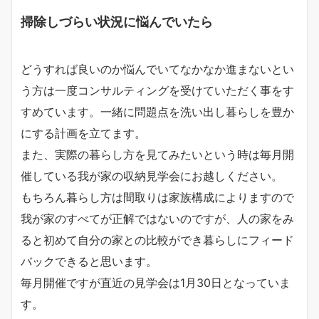
掃除しづらい状況に悩んでいたら
どうすれば良いのか悩んでいてなかなか進まないとい
う方は一度コンサルティングを受けていただく事をす
すめています。一緒に問題点を洗い出し暮らしを豊か
にする計画を立てます。
また、実際の暮らし方を見てみたいという時は毎月開
催している我が家の収納見学会にお越しください。
もちろん暮らし方は間取りは家族構成によりますので
我が家のすべてが正解ではないのですが、人の家をみ
ると初めて自分の家との比較ができ暮らしにフィード
バックできると思います。
毎月開催ですが直近の見学会は1月30日となっていま
す。