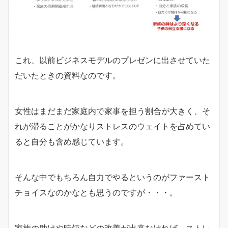
これ、以前ビジネスモデルのプレゼンに出させていた
だいたときの資料なのです。
女性はまだまだ家庭内で家事を担う割合が大きく、そ
れが滞ることがかなりストレスのウェイトを占めてい
ると自分も含め感じています。
そんな中でもちろん自力でやるというのがファースト
チョイスなのかなとも思うのですが・・・。