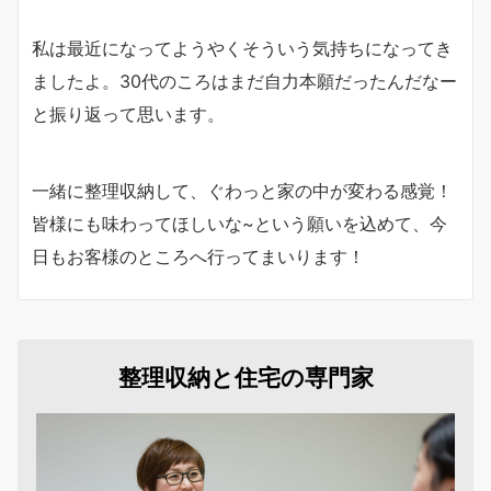
私は最近になってようやくそういう気持ちになってき
ましたよ。30代のころはまだ自力本願だったんだなー
と振り返って思います。
一緒に整理収納して、ぐわっと家の中が変わる感覚！
皆様にも味わってほしいな~という願いを込めて、今
日もお客様のところへ行ってまいります！
整理収納と住宅の専門家