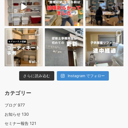
さらに読み込む
Instagram でフォロー
カテゴリー
ブログ
977
お知らせ
130
セミナー報告
121