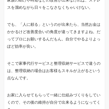
家族の助けや時短などの改善が出来なければ、ストレ
スを溜めながら日々をこなさなくちゃいけない。
でも、「人に頼る」というのが出来たら、当然お金は
かかるけど改善度合いの角度が違ってきますよね。だ
ってプロにお願いするんだもん。自分でやるよりよっ
ぽど効率が良い。
そこで家事代行サービスと整理収納サービスで違うの
は、整理収納の場合はお客様もスキルが上がるという
点なんです。
お家に入らせてもらって一緒に仕組みづくりをしてい
くので、その後の維持が自分で出来るようになってく