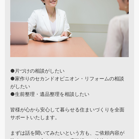
●片づけの相談がしたい
●家作りのセカンドオピニオン・リフォームの相談
がしたい
●生前整理・遺品整理を相談したい
皆様が心から安心して暮らせる住まいづくりを全面
サポートいたします。
まずは話を聞いてみたいという方も、ご依頼内容が