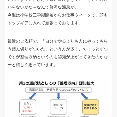
わらないかな～なんて贅沢な溜息が。
今週は小学校三学期開始からお仕事ウィークで、頭も
トップギアに入れて頑張っております。
最近のご依頼で、「自分でやるよりも人にやってもら
う踏ん切りがついた」という方が多く、ちょっとずつ
ですが整理収納というのも認知が上がってきたのかな
ーと嬉しく思っています。