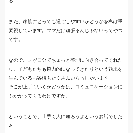
る。
また、家族にとっても過ごしやすいかどうかを私は重
要視しています。ママだけ頑張るんじゃないってやつ
です。
なので、夫が自分でちょっと整理に向き合ってくれた
り、子どもたちも協力的になってきたりという効果を
生んでいるお客様もたくさんいらっしゃいます。
そこが上手くいくかどうかは、コミュニケーションに
もかかってくるわけですが。
ということで、上手く人に頼ろうよというお話でした
♪