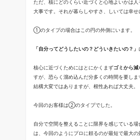
ただ、核にどのくらい近づくと心地よいかは人
大事です。それが暮らしやすさ、しいては幸せ
①のタイプの場合はこの円の外側にいます。
「自分ってどうしたいの？どういきたいの？」
核心に近づくためにはとにかくまず
ゴミから減
すが、恐らく溜め込んだ分多くの時間を要しま
結構大変ではありますが、根性あれば大丈夫。
今回のお客様は②のタイプでした。
自分で空間を整えることに限界を感じている場
は、今回のようにプロに頼るのが最短で最大の