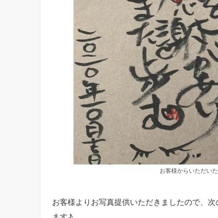
お客様からいただいた
お客様よりお写真提供いただきましたので、次
ます♪