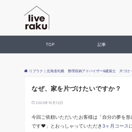
TOP
記事
リブラク｜北海道札幌 整理収納アドバイザー&建築士 片づけ
なぜ、家を片づけたいですか？
2020年10月12日
今回ご依頼いただいたお客様は「自分の夢を形
です❤」とおっしゃっていただき
3ヶ月コース