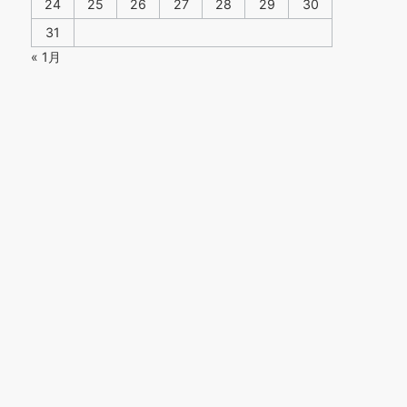
24
25
26
27
28
29
30
31
« 1月