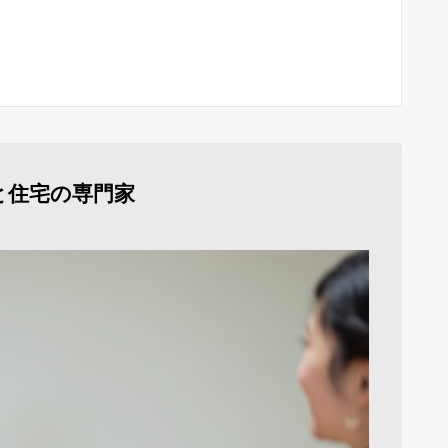
と住宅の専門家