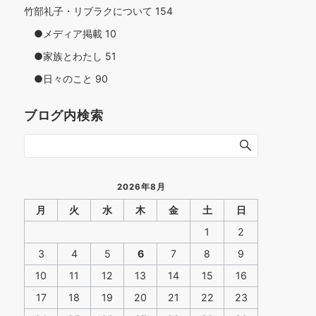
竹部礼子・リブラクについて
154
●メディア掲載
10
●家族とわたし
51
●日々のこと
90
ブログ内検索
2026年8月
月
火
水
木
金
土
日
1
2
3
4
5
6
7
8
9
10
11
12
13
14
15
16
17
18
19
20
21
22
23