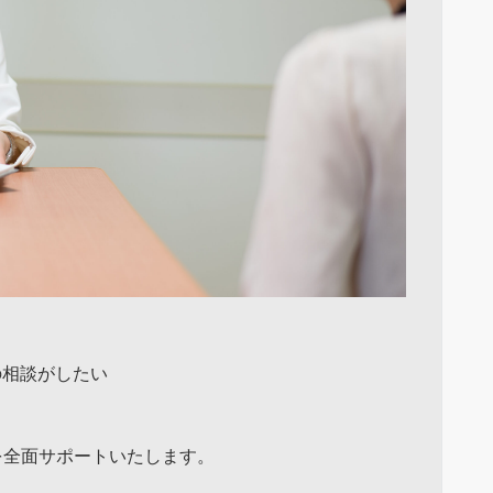
の相談がしたい
を全面サポートいたします。