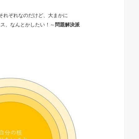
それぞれなのだけど、大まかに
ス、なんとかしたい！～
問題解決派