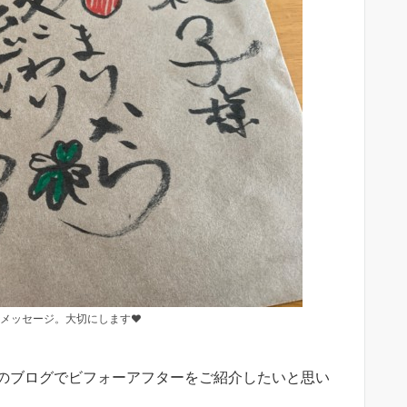
メッセージ。大切にします❤
のブログでビフォーアフターをご紹介したいと思い