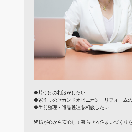
●片づけの相談がしたい
●家作りのセカンドオピニオン・リフォーム
●生前整理・遺品整理を相談したい
皆様が心から安心して暮らせる住まいづくり