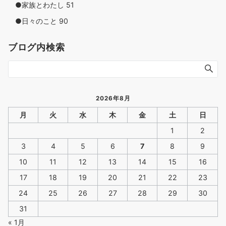
●家族とわたし
51
●日々のこと
90
ブログ内検索
2026年8月
月
火
水
木
金
土
日
1
2
3
4
5
6
7
8
9
10
11
12
13
14
15
16
17
18
19
20
21
22
23
24
25
26
27
28
29
30
31
« 1月