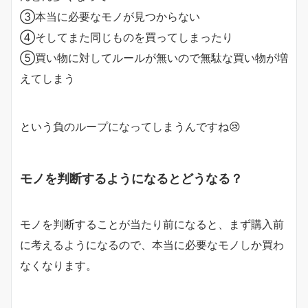
③本当に必要なモノが見つからない
④そしてまた同じものを買ってしまったり
⑤買い物に対してルールが無いので無駄な買い物が増
えてしまう
という負のループになってしまうんですね😢
モノを判断するようになるとどうなる？
モノを判断することが当たり前になると、まず購入前
に考えるようになるので、本当に必要なモノしか買わ
なくなります。