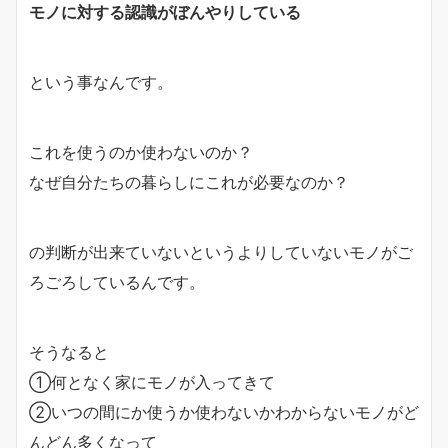
モノに対する認識がぼんやりしている
という事なんです。
これを使うのか使わないのか？
なぜ自分たちの暮らしにこれが必要なのか？
の判断が出来ていないというよりしていないモノがご
ろごろしているんです。
そうなると
①何となく家にモノが入ってきて
②いつの間にか使うか使わないかわからないモノがど
んどん多くなって