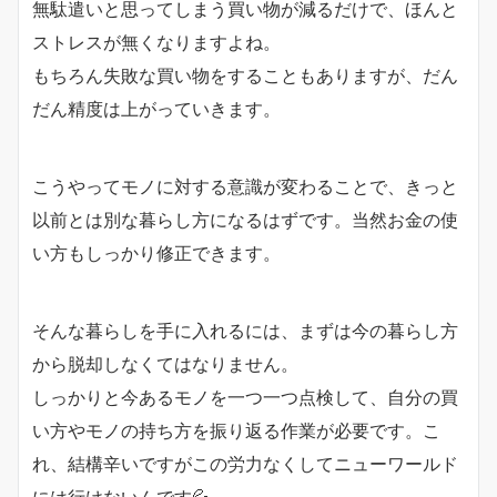
無駄遣いと思ってしまう買い物が減るだけで、ほんと
ストレスが無くなりますよね。
もちろん失敗な買い物をすることもありますが、だん
だん精度は上がっていきます。
こうやってモノに対する意識が変わることで、きっと
以前とは別な暮らし方になるはずです。当然お金の使
い方もしっかり修正できます。
そんな暮らしを手に入れるには、まずは今の暮らし方
から脱却しなくてはなりません。
しっかりと今あるモノを一つ一つ点検して、自分の買
い方やモノの持ち方を振り返る作業が必要です。こ
れ、結構辛いですがこの労力なくしてニューワールド
には行けないんです💦