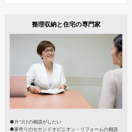
整理収納と住宅の専門家
●片づけの相談がしたい
●家作りのセカンドオピニオン・リフォームの相談