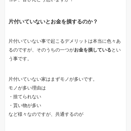
片付いていないとお金を損するのか？
片付いていない事で起こるデメリットは本当に色々あ
るのですが、そのうちの一つが
お金を損している
とい
う事です。
片付いていない家はまずモノが多いです。
モノが多い理由は
・捨てられない
・貰い物が多い
など様々なのですが、共通するのが