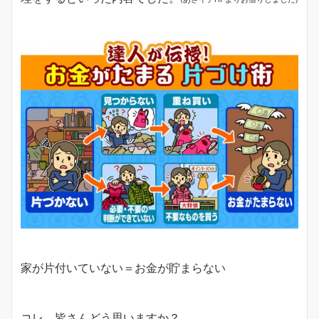
家が片付いていない＝お金が貯まらない
コレ、皆さんどう思いますか？