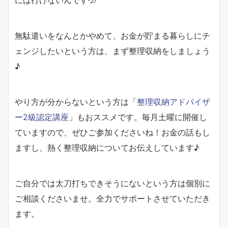
無駄遣いをなんとかやめて、お金が貯まる暮らしにチ
ェンジしたいという方は、まず整理収納をしましょう
♪
やり方が分からないという方は「
整理収納アドバイザ
ー2級認定講座
」もおススメです。毎月土曜に開催し
ていますので、ぜひご参加くださいね！お金の話もし
ますし、熱く整理収納についてお伝えしています♪
ご自分では太刀打ちできそうにないという方は個別に
ご相談くださいませ。全力でサポートさせていただき
ます。