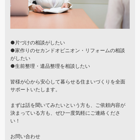
●片づけの相談がしたい
●家作りのセカンドオピニオン・リフォームの相談
がしたい
●生前整理・遺品整理を相談したい
皆様が心から安心して暮らせる住まいづくりを全面
サポートいたします。
まずは話を聞いてみたいという方も、ご依頼内容が
決まっている方も、ぜひ一度気軽にご連絡くださ
い！
お問い合わせ