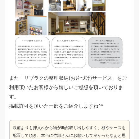
また「リブラクの整理収納(お片づけ)サービス」をご
利用頂いたお客様から嬉しいご感想を頂いておりま
す。
掲載許可を頂いた一部をご紹介しますね^^
以前よりも押入れから物が断然取り出しやすく、棚やケースを
配置して頂き、本当に竹部さんにお願いして良かったなぁと思