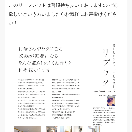
このリーフレットは普段持ち歩いておりますので笑、
欲しいという方いましたらお気軽にお声掛けくださ
い！