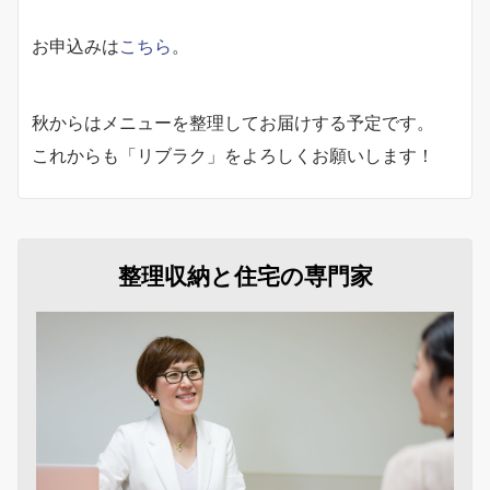
お申込みは
こちら
。
秋からはメニューを整理してお届けする予定です。
これからも「リブラク」をよろしくお願いします！
整理収納と住宅の専門家