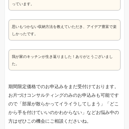
っています。
思いもつかない収納方法を教えていただき、アイデア豊富で楽
しかったです。
我が家のキッチンが生き返りました！ありがとうございまし
た。
期間限定価格でのお申込みをまだ受付けております。
お片づけコンサルティングのみのお申込みも可能です
ので「部屋が散らかってイライラしてしまう」「どこ
から手を付けていいのかわからない」などお悩み中の
方はぜひこの機会にご相談くださいね。