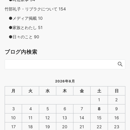
竹部礼子・リブラクについて
154
●メディア掲載
10
●家族とわたし
51
●日々のこと
90
ブログ内検索
2026年8月
月
火
水
木
金
土
日
1
2
3
4
5
6
7
8
9
10
11
12
13
14
15
16
17
18
19
20
21
22
23