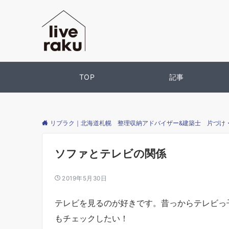
TOP
記事
リブラク｜北海道札幌 整理収納アドバイザー&建築士 片づけ
ソファとテレビの関係
2019年5月30日
テレビを見るのが好きです。昔っからテレビっ
もチェックしたい！