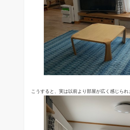
こうすると、実は以前より部屋が広く感じられ