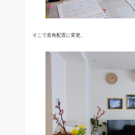
そこで直角配置に変更。