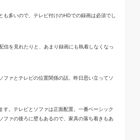
とも多いので、テレビ付けのHDでの録画は必須でし
し配信を見れたりと、あまり録画にも執着しなくなっ
ソファとテレビの位置関係の話。昨日思い立ってソ
ます。テレビとソファは正面配置。一番ベーシック
ソファの後ろに壁もあるので、家具の落ち着きもあ