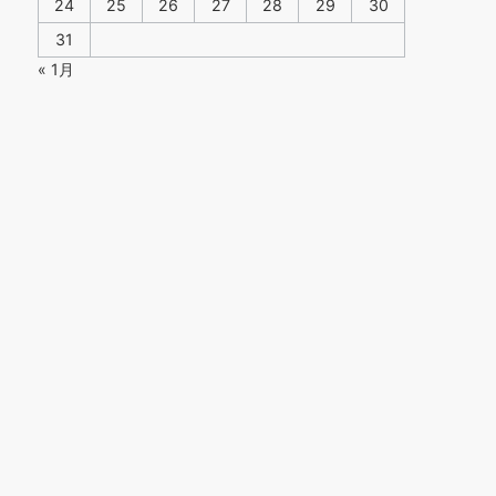
24
25
26
27
28
29
30
31
« 1月