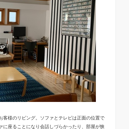
お客様のリビング。ソファとテレビは正面の位置で
ァに座ることになり会話しづらかったり、部屋が狭