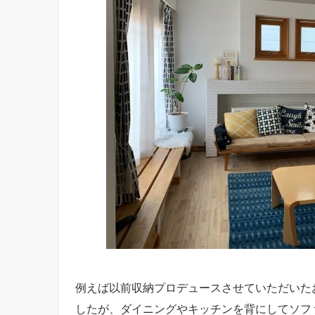
例えば以前収納プロデュースさせていただいた
したが、ダイニングやキッチンを背にしてソフ