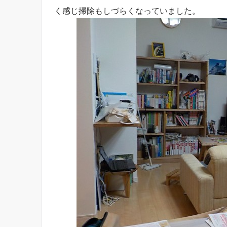
く感じ掃除もしづらくなっていました。