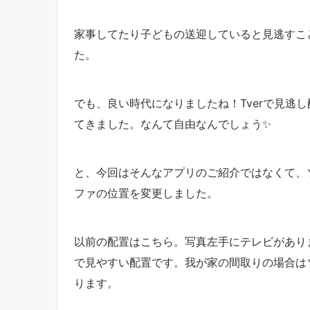
家事してたり子どもの送迎していると見逃すこ
た。
でも、良い時代になりましたね！Tverで見逃
てきました。なんて自由なんでしょう✨
と、今回はそんなアプリのご紹介ではなくて、
ファの位置を変更しました。
以前の配置はこちら。写真左手にテレビがあり
で見やすい配置です。我が家の間取りの場合は
ります。