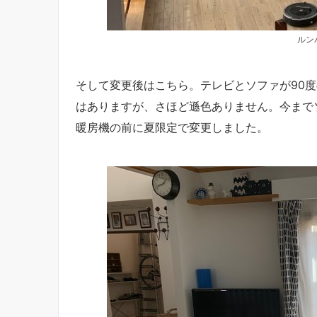
ルン
そして変更後はこちら。テレビとソファが90
はありますが、さほど遜色ありません。今まで
暖房機の前に夏限定で変更しました。