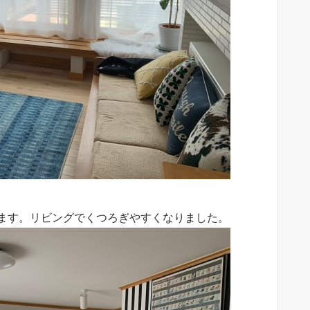
ます。リビングでくつろぎやすくなりました。