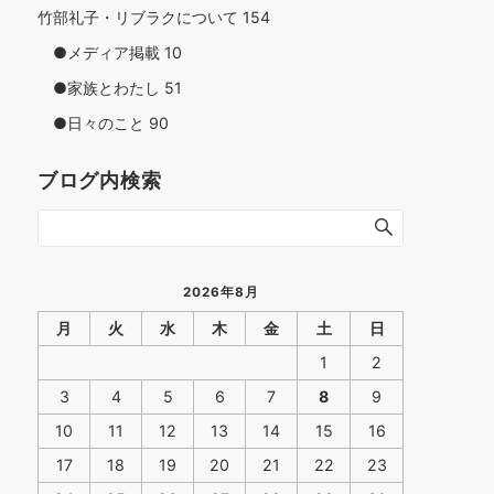
竹部礼子・リブラクについて
154
●メディア掲載
10
●家族とわたし
51
●日々のこと
90
ブログ内検索
2026年8月
月
火
水
木
金
土
日
1
2
3
4
5
6
7
8
9
10
11
12
13
14
15
16
17
18
19
20
21
22
23