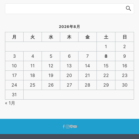
2026年8月
月
火
水
木
金
土
日
1
2
3
4
5
6
7
8
9
10
11
12
13
14
15
16
17
18
19
20
21
22
23
24
25
26
27
28
29
30
31
« 1月