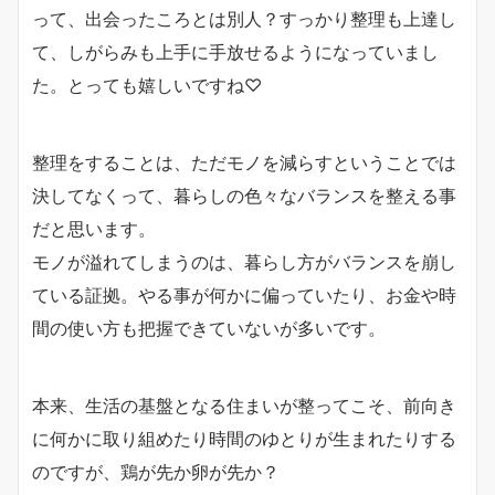
って、出会ったころとは別人？すっかり整理も上達し
て、しがらみも上手に手放せるようになっていまし
た。とっても嬉しいですね♡
整理をすることは、ただモノを減らすということでは
決してなくって、暮らしの色々なバランスを整える事
だと思います。
モノが溢れてしまうのは、暮らし方がバランスを崩し
ている証拠。やる事が何かに偏っていたり、お金や時
間の使い方も把握できていないが多いです。
本来、生活の基盤となる住まいが整ってこそ、前向き
に何かに取り組めたり時間のゆとりが生まれたりする
のですが、鶏が先か卵が先か？