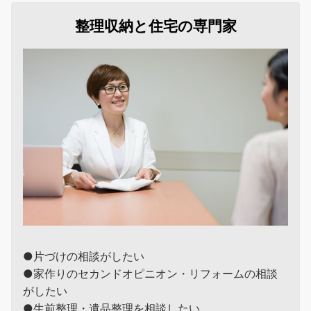
整理収納と住宅の専門家
●片づけの相談がしたい
●家作りのセカンドオピニオン・リフォームの相談
がしたい
●生前整理・遺品整理を相談したい