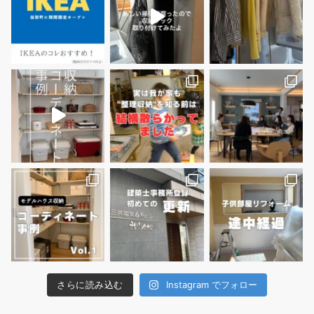
さらに読み込む
Instagram でフォロー