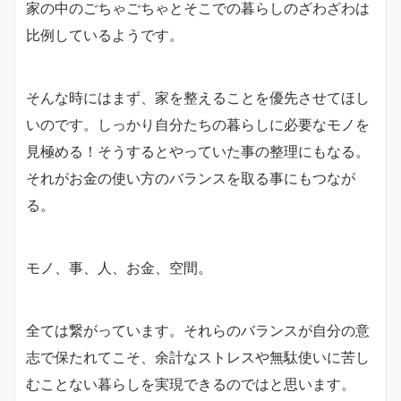
家の中のごちゃごちゃとそこでの暮らしのざわざわは
比例しているようです。
そんな時にはまず、家を整えることを優先させてほし
いのです。しっかり自分たちの暮らしに必要なモノを
見極める！そうするとやっていた事の整理にもなる。
それがお金の使い方のバランスを取る事にもつなが
る。
モノ、事、人、お金、空間。
全ては繋がっています。それらのバランスが自分の意
志で保たれてこそ、余計なストレスや無駄使いに苦し
むことない暮らしを実現できるのではと思います。