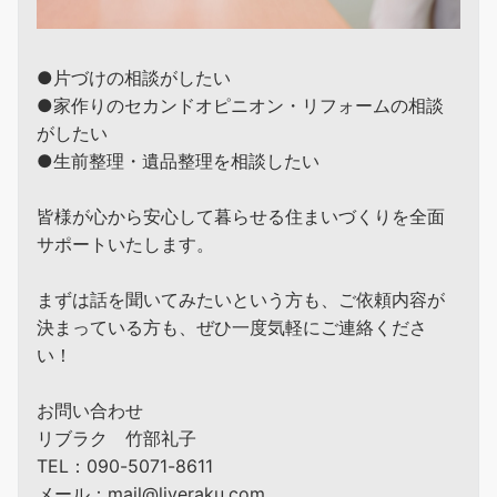
●片づけの相談がしたい
●家作りのセカンドオピニオン・リフォームの相談
がしたい
●生前整理・遺品整理を相談したい
皆様が心から安心して暮らせる住まいづくりを全面
サポートいたします。
まずは話を聞いてみたいという方も、ご依頼内容が
決まっている方も、ぜひ一度気軽にご連絡くださ
い！
お問い合わせ
リブラク 竹部礼子
TEL：090-5071-8611
メール：mail@liveraku.com