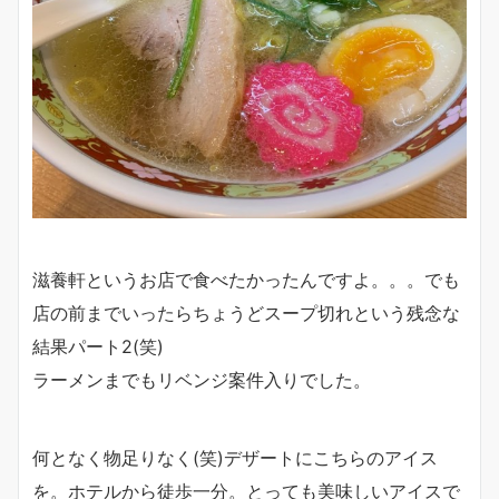
滋養軒というお店で食べたかったんですよ。。。でも
店の前までいったらちょうどスープ切れという残念な
結果パート2(笑)
ラーメンまでもリベンジ案件入りでした。
何となく物足りなく(笑)デザートにこちらのアイス
を。ホテルから徒歩一分。とっても美味しいアイスで