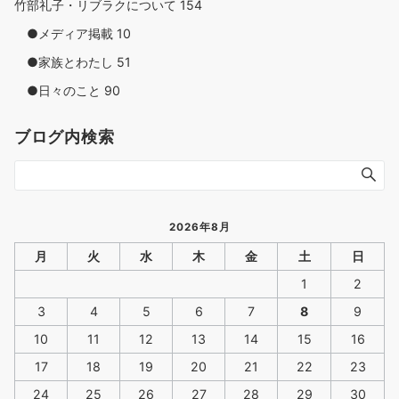
竹部礼子・リブラクについて
154
●メディア掲載
10
●家族とわたし
51
●日々のこと
90
ブログ内検索
2026年8月
月
火
水
木
金
土
日
1
2
3
4
5
6
7
8
9
10
11
12
13
14
15
16
17
18
19
20
21
22
23
24
25
26
27
28
29
30