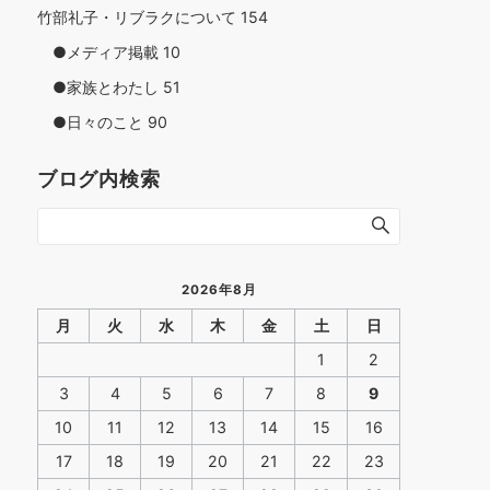
竹部礼子・リブラクについて
154
●メディア掲載
10
●家族とわたし
51
●日々のこと
90
ブログ内検索
2026年8月
月
火
水
木
金
土
日
1
2
3
4
5
6
7
8
9
10
11
12
13
14
15
16
17
18
19
20
21
22
23