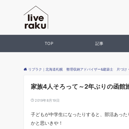
TOP
記事
リブラク｜北海道札幌 整理収納アドバイザー&建築士 片づけ
家族4人そろって～2年ぶりの函館
2019年8月19日
子どもが中学生になったりすると、部活あった
かと思いきや！