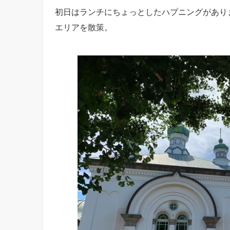
初日はランチにちょっとしたハプニングがあり
エリアを散策。