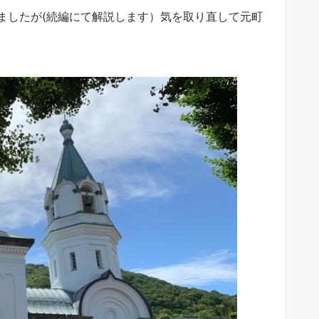
ましたが(続編にて解説します）気を取り直して元町