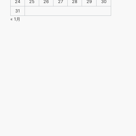
24
25
26
27
28
29
30
31
« 1月