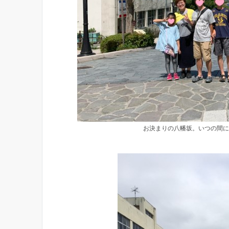
お決まりの八幡坂。いつの間に