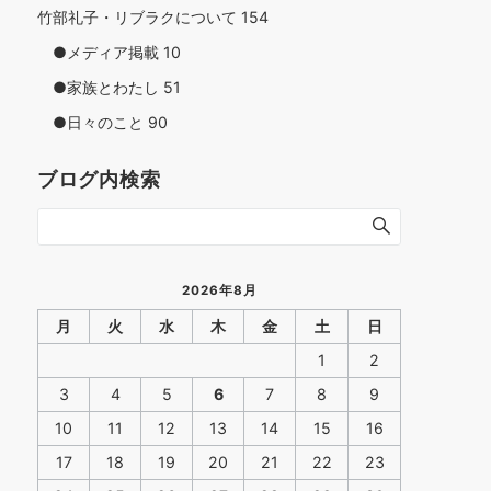
竹部礼子・リブラクについて
154
●メディア掲載
10
●家族とわたし
51
●日々のこと
90
ブログ内検索
2026年8月
月
火
水
木
金
土
日
1
2
3
4
5
6
7
8
9
10
11
12
13
14
15
16
17
18
19
20
21
22
23