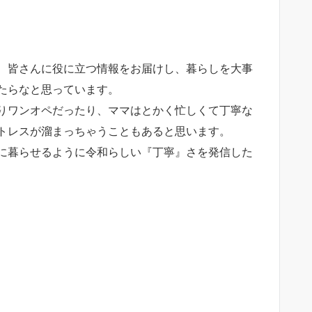
を通じて、皆さんに役に立つ情報をお届けし、暮らしを大事
たらなと思っています。
りワンオペだったり、ママはとかく忙しくて丁寧な
トレスが溜まっちゃうこともあると思います。
に暮らせるように令和らしい『丁寧』さを発信した