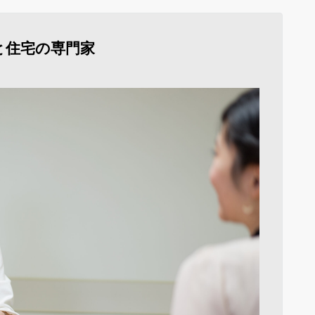
と住宅の専門家