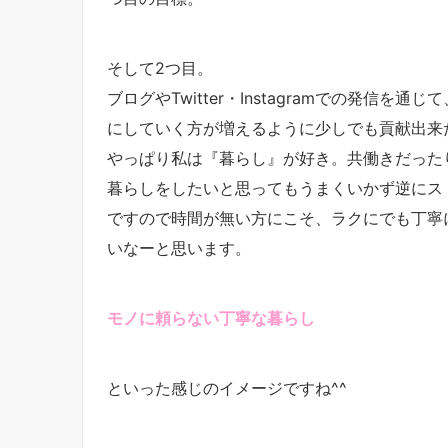
そして2つ目。
ブログやTwitter・Instagramでの発信
にしていく方が増えるように少しでも貢献出来
やっぱり私は『暮らし』が好き。共働きだった
暮らしをしたいと思ってもうまくいかず逆にス
ですので時間が無い方にこそ、ラクにでも丁寧
いなーと思います。
モノに頼らない丁寧な暮らし
といった感じのイメージですね^^