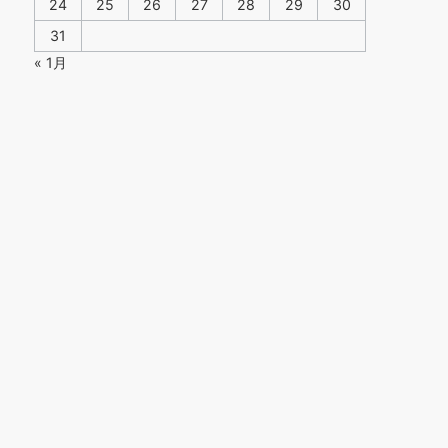
24
25
26
27
28
29
30
31
« 1月