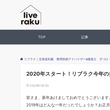
TOP
記事
リブラク｜北海道札幌 整理収納アドバイザー&建築士 片づけ
2020年スタート！リブラク今年の
2020年1月1日
皆さま、新年あけましておめでとうございます
2019年はどんな一年だったでしょうか？お正