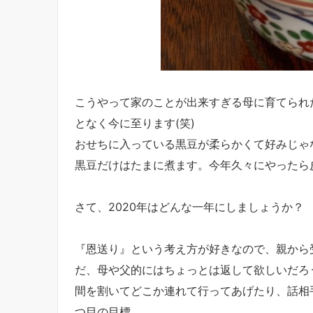
こうやって家のことが出来すぎる母に育てられ
となく今に至ります(笑)
おせちに入っている黒豆が柔らかくて好みじゃ
黒豆だけはたまに煮ます。今年久々にやったら
さて、2020年はどんな一年にしましょうか？
『恩送り』という考え方が好きなので、親から
だ、母や父的にはちょっとは返して欲しいだろ
間を割いてどこか連れて行ってあげたり、話相
つ目の目標。