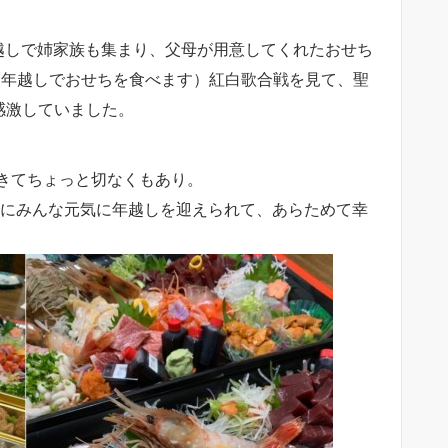
越しで姉家族も集まり、父母が用意してくれたおせち
は年越しでおせちを食べます）紅白歌合戦を見て、聖
に感激していました。
きてちょっと切なくもあり。
事にみんな元気に年越しを迎えられて、あらためて幸