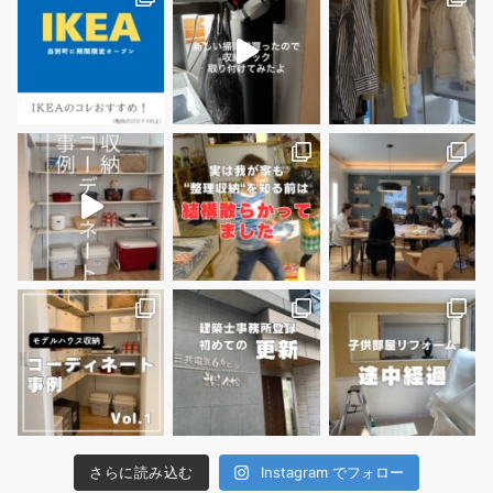
さらに読み込む
Instagram でフォロー