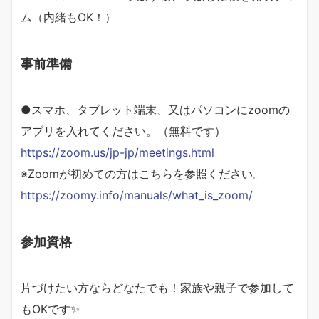
ム（内緒もOK！）
事前準備
●スマホ、タブレット端末、又はパソコンにzoomの
アプリを入れてください。（無料です）
https://zoom.us/jp-jp/meetings.html
※Zoomが初めての方はこちらを参照ください。
https://zoomy.info/manuals/what_is_zoom/
参加資格
片づけたい方ならどなたでも！家族や親子で参加して
もOKです✨