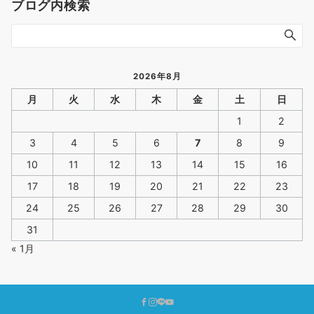
ブログ内検索
2026年8月
月
火
水
木
金
土
日
1
2
3
4
5
6
7
8
9
10
11
12
13
14
15
16
17
18
19
20
21
22
23
24
25
26
27
28
29
30
31
« 1月