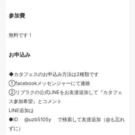
参加費
無料です！
お申込み
◆カタフェスのお申込み方法は2種類です
①facebookメッセンジャーにて連絡
②リブラクの公式LINEをお友達追加して『カタフェ
ス参加希望』とコメント
LINE追加は
●ID @uzb5105y で検索して友達追加（@も忘れ
ずに）