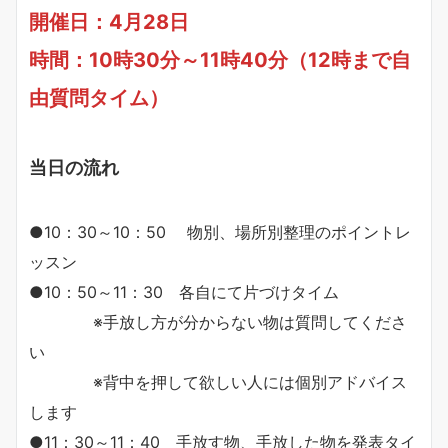
開催日：4月28日
時間：10時30分～11時40分（12時まで自
由質問タイム）
当日の流れ
●10：30～10：50 物別、場所別整理のポイントレ
ッスン
●10：50～11：30 各自にて片づけタイム
※手放し方が分からない物は質問してくださ
い
※背中を押して欲しい人には個別アドバイス
します
●11：30～11：40 手放す物、手放した物を発表タイ