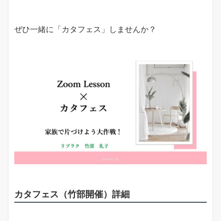
ぜひ一緒に「カタフェス」しませんか？
カタフェス（竹部開催）詳細