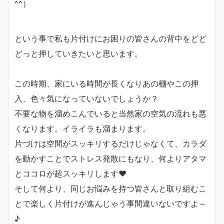
^^）
という事で私も片付けにお困りの皆さんの背中をどど
どっと押していきたいと思います。
この時期、家にいる時間が長くなりあの棚やこの押
入、色々気になっていないでしょうか？
不要な物を溜めこんでいると当然家の空気の流れも悪
くなります。イライラも溜まります。
片づけは空間がスッキリするだけじゃなくて、カラダ
を動かすことでストレス発散にもなり、何よりアタマ
とココロが超スッキリします♥
そして何より、同じお悩みを持つ皆さんと取り組むこ
とで楽しく片付けが進んじゃう事間違いないですよ～
♪