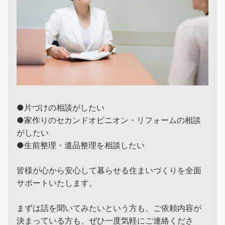
●片づけの相談がしたい
●家作りのセカンドオピニオン・リフォームの相談
がしたい
●生前整理・遺品整理を相談したい
皆様が心から安心して暮らせる住まいづくりを全面
サポートいたします。
まずは話を聞いてみたいという方も、ご依頼内容が
決まっている方も、ぜひ一度気軽にご連絡くださ