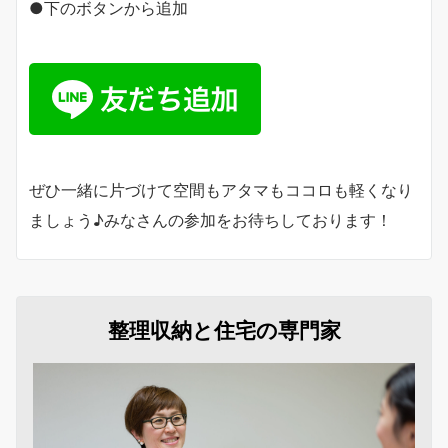
●下のボタンから追加
ぜひ一緒に片づけて空間もアタマもココロも軽くなり
ましょう♪みなさんの参加をお待ちしております！
整理収納と住宅の専門家