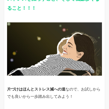
ること！！！
片づけはほんとストレス減への道
なので、お試しから
でも良いから一歩踏み出してみよう！