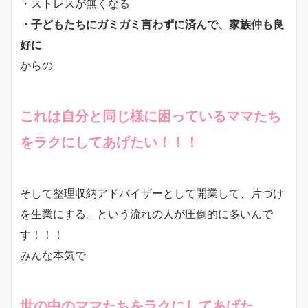
・ストレスが無くなる
・子どもたちにガミガミ言わずに済んで、家族仲も良
好に
からの
これは自分と同じ様に困っているママたち
をラクにしてあげたい！！！
そして整理収納アドバイザーとして開業して、片づけ
を生業にする。という流れの人が圧倒的に多いんで
す！！！
みんな本気で
世の中のママたちをラクにしてあげた