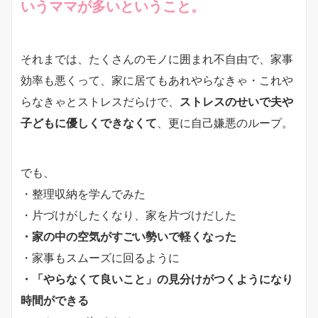
いうママが多いということ。
それまでは、たくさんのモノに囲まれ不自由で、家事
効率も悪くって、家に居てもあれやらなきゃ・これや
らなきゃとストレスだらけで、
ストレスのせいで夫や
子どもに優しくできなくて
、更に自己嫌悪のループ。
でも、
・整理収納を学んでみた
・片づけがしたくなり、家を片づけだした
・家の中の空気がすごい勢いで軽くなった
・家事もスムーズに回るように
・「やらなくて良いこと」の見分けがつくようになり
時間ができる