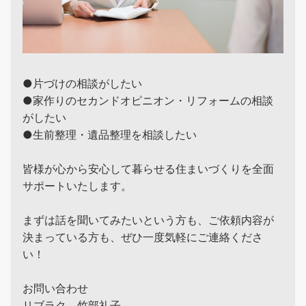
●片づけの相談がしたい
●家作りのセカンドオピニオン・リフォームの相談
がしたい
●生前整理・遺品整理を相談したい
皆様が心から安心して暮らせる住まいづくりを全面
サポートいたします。
まずは話を聞いてみたいという方も、ご依頼内容が
決まっている方も、ぜひ一度気軽にご連絡くださ
い！
お問い合わせ
リブラク 竹部礼子