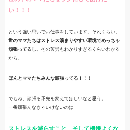
い！！！
という強い思いでお仕事をしています。それくらい、
世のママたちはストレス溜まりやすい環境でめっちゃ
頑張ってるし、
その苦労もわかりすぎるくらいわかる
から。
ほんとママたちみんな頑張ってる！！！
でもね、頑張る矛先を変えてほしいなと思う。
一番頑張んなきゃいけないのは
ストレスを減らすこと、そして機嫌よくな