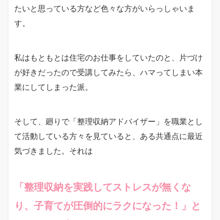
たいと思っている方など色々な方がいらっしゃいま
す。
私はもともとは住宅のお仕事をしていたのと、片づけ
が好きだったので受講してみたら、ハマってしまい本
業にしてしまった派。
そして、廻りで「整理収納アドバイザー」を職業とし
て活動している方々を見ていると、ある共通点に最近
気づきました。それは
「整理収納を実践してストレスが無くな
り、子育てが圧倒的にラクになった！」と