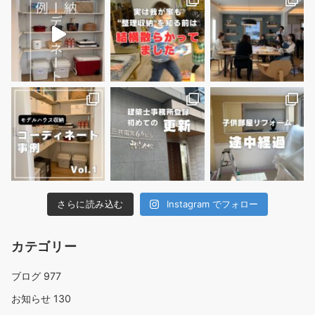
さらに読み込む
Instagram でフォロー
カテゴリー
ブログ
977
お知らせ
130