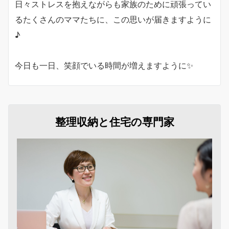
日々ストレスを抱えながらも家族のために頑張ってい
るたくさんのママたちに、この思いが届きますように
♪
今日も一日、笑顔でいる時間が増えますように✨
整理収納と住宅の専門家