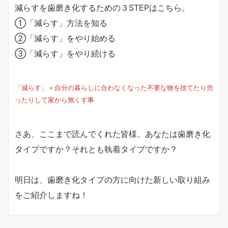
減らすを歯磨き化するための３STEPはこちら。
①「減らす」方法を知る
②「減らす」をやり始める
③「減らす」をやり続ける
「減らす」＝自分の暮らしに合わなくなった不要な物を捨てたり売
ったりして家から無くす事
さあ、ここまで読んでくれた皆様、あなたは歯磨き化
タイプですか？それとも執着タイプですか？
明日は、歯磨き化タイプの方に向けた新しい取り組み
をご紹介しますね！