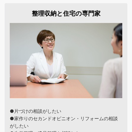
整理収納と住宅の専門家
●片づけの相談がしたい
●家作りのセカンドオピニオン・リフォームの相談
がしたい