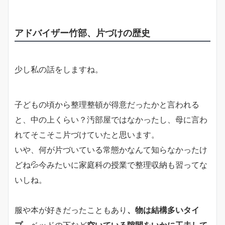
アドバイザー竹部、片づけの歴史
少し私の話をしますね。
子どもの頃から整理整頓が得意だったかと言われる
と、中の上くらい？汚部屋ではなかったし、母に言わ
れてそこそこ片づけていたと思います。
いや、何が片づいている常態かなんて知らなかったけ
どね💦今みたいに家庭科の授業で整理収納も習ってな
いしね。
服や本が好きだったこともあり
、物は結構多いタイ