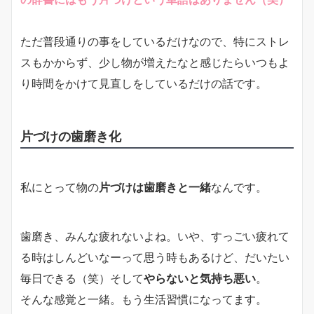
ただ普段通りの事をしているだけなので、特にストレ
スもかからず、少し物が増えたなと感じたらいつもよ
り時間をかけて見直しをしているだけの話です。
片づけの歯磨き化
私にとって物の
片づけは歯磨きと一緒
なんです。
歯磨き、みんな疲れないよね。いや、すっごい疲れて
る時はしんどいなーって思う時もあるけど、だいたい
毎日できる（笑）そして
やらないと気持ち悪い
。
そんな感覚と一緒。もう生活習慣になってます。