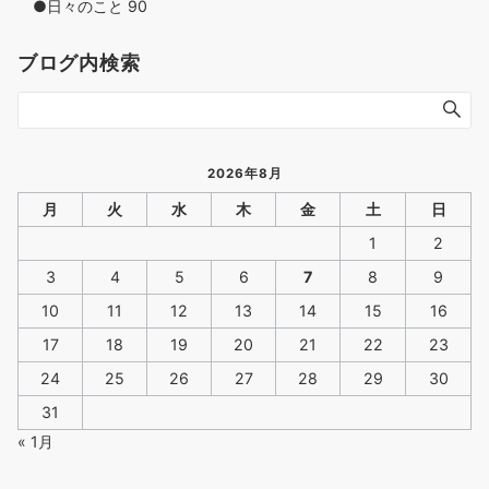
●日々のこと
90
ブログ内検索
2026年8月
月
火
水
木
金
土
日
1
2
3
4
5
6
7
8
9
10
11
12
13
14
15
16
17
18
19
20
21
22
23
24
25
26
27
28
29
30
31
« 1月