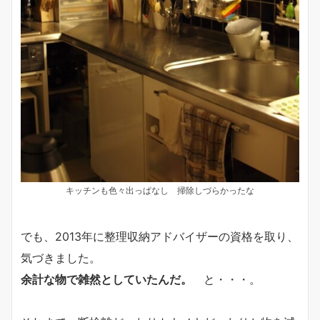
キッチンも色々出っぱなし 掃除しづらかったな
でも、2013年に整理収納アドバイザーの資格を取り、
気づきました。
余計な物で雑然としていたんだ。
と・・・。