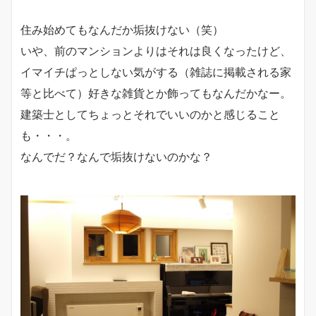
住み始めてもなんだか垢抜けない（笑）
いや、前のマンションよりはそれは良くなったけど、
イマイチぱっとしない気がする（雑誌に掲載される家
等と比べて）好きな雑貨とか飾ってもなんだかなー。
建築士としてちょっとそれでいいのかと感じること
も・・・。
なんでだ？なんで垢抜けないのかな？